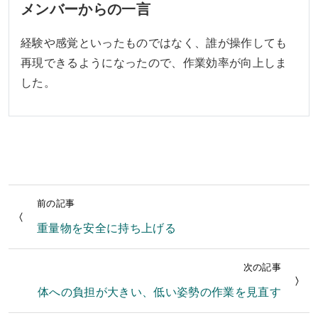
メンバーからの一言
経験や感覚といったものではなく、誰が操作しても
再現できるようになったので、作業効率が向上しま
した。
前の記事
重量物を安全に持ち上げる
次の記事
体への負担が大きい、低い姿勢の作業を見直す