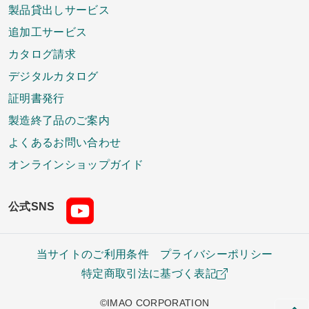
製品貸出しサービス
追加工サービス
カタログ請求
デジタルカタログ
証明書発行
製造終了品のご案内
よくあるお問い合わせ
オンラインショップガイド
公式SNS
当サイトのご利用条件
プライバシーポリシー
特定商取引法に基づく表記
©IMAO CORPORATION