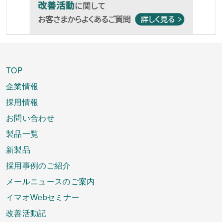
TOP
企業情報
採用情報
お問い合わせ
製品一覧
新製品
採用事例のご紹介
メールニュースのご案内
イマオWebセミナー
改善活動記