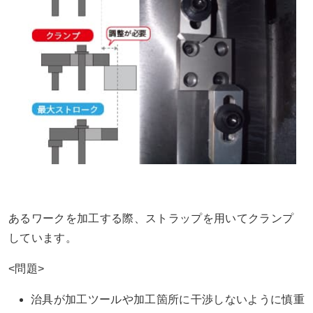
あるワークを加工する際、ストラップを用いてクランプ
しています。
<問題>
治具が加工ツールや加工箇所に干渉しないように慎重