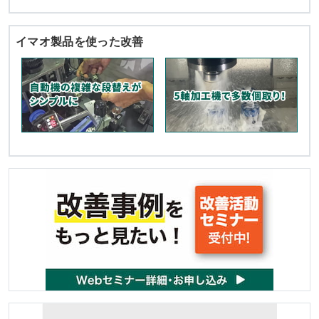
イマオ製品を使った改善