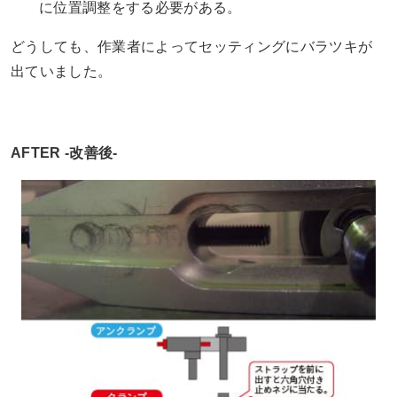
に位置調整をする必要がある。
どうしても、作業者によってセッティングにバラツキが
出ていました。
AFTER -改善後-