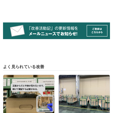
よく見られている改善