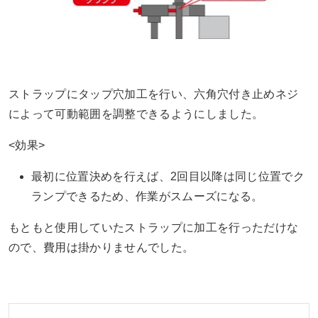
ストラップにタップ穴加工を行い、六角穴付き止めネジ
によって可動範囲を調整できるようにしました。
<効果>
最初に位置決めを行えば、2回目以降は同じ位置でク
ランプできるため、作業がスムーズになる。
もともと使用していたストラップに加工を行っただけな
ので、費用は掛かりませんでした。