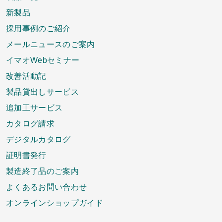
新製品
採用事例のご紹介
メールニュースのご案内
イマオWebセミナー
改善活動記
製品貸出しサービス
追加工サービス
カタログ請求
デジタルカタログ
証明書発行
製造終了品のご案内
よくあるお問い合わせ
オンラインショップガイド