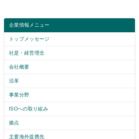
企業情報メニュー
トップメッセージ
社是・経営理念
会社概要
沿革
事業分野
ISOへの取り組み
拠点
主要海外提携先