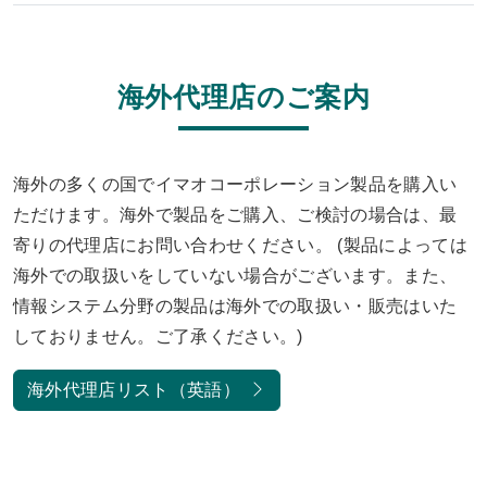
海外代理店のご案内
海外の多くの国でイマオコーポレーション製品を購入い
ただけます。海外で製品をご購入、ご検討の場合は、最
寄りの代理店にお問い合わせください。 (製品によっては
海外での取扱いをしていない場合がございます。また、
情報システム分野の製品は海外での取扱い・販売はいた
しておりません。ご了承ください。)
海外代理店リスト（英語）