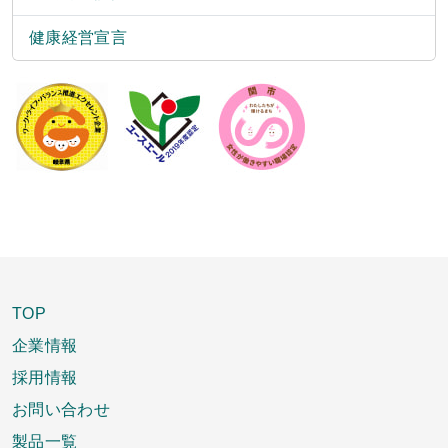
健康経営宣言
TOP
企業情報
採用情報
お問い合わせ
製品一覧