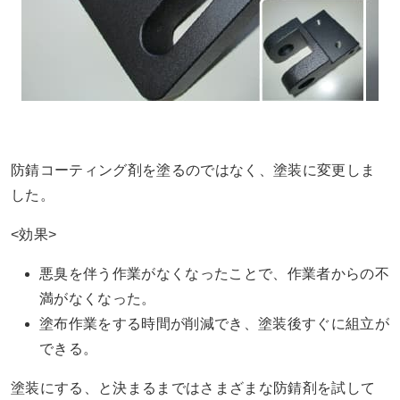
防錆コーティング剤を塗るのではなく、塗装に変更しま
した。
<効果>
悪臭を伴う作業がなくなったことで、作業者からの不
満がなくなった。
塗布作業をする時間が削減でき、塗装後すぐに組立が
できる。
塗装にする、と決まるまではさまざまな防錆剤を試して