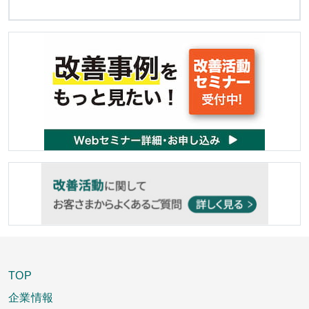
TOP
企業情報