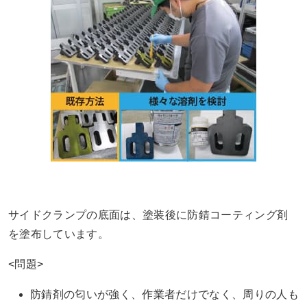
サイドクランプの底面は、塗装後に防錆コーティング剤
を塗布しています。
<問題>
防錆剤の匂いが強く、作業者だけでなく、周りの人も