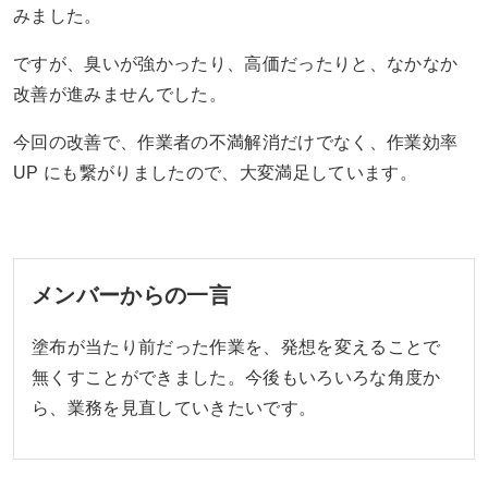
みました。
ですが、臭いが強かったり、高価だったりと、なかなか
改善が進みませんでした。
今回の改善で、作業者の不満解消だけでなく、作業効率
UP にも繋がりましたので、大変満足しています。
メンバーからの一言
塗布が当たり前だった作業を、発想を変えることで
無くすことができました。今後もいろいろな角度か
ら、業務を見直していきたいです。