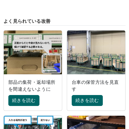
よく見られている改善
部品の集荷・返却場所
台車の保管方法を見直
を間違えないように
す
続きを読む
続きを読む