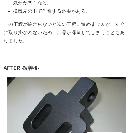
気分が悪くなる。
換気扇の下で作業する必要がある。
この工程が終わらないと次の工程に進めませんが、すぐ
に取り掛かれないため、部品が滞留してしまうこともあ
りました。
AFTER -改善後-