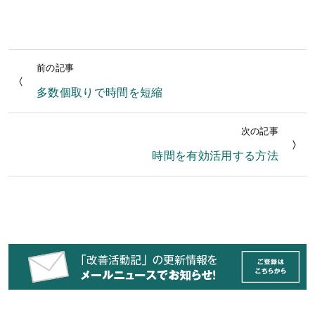
前の記事
多数個取りで時間を短縮
次の記事
時間を有効活用する方法