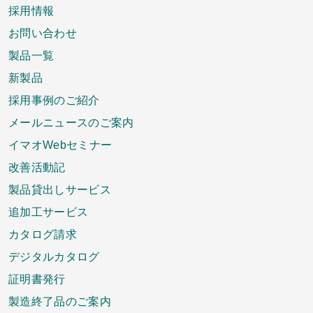
採用情報
お問い合わせ
製品一覧
新製品
採用事例のご紹介
メールニュースのご案内
イマオWebセミナー
改善活動記
製品貸出しサービス
追加工サービス
カタログ請求
デジタルカタログ
証明書発行
製造終了品のご案内