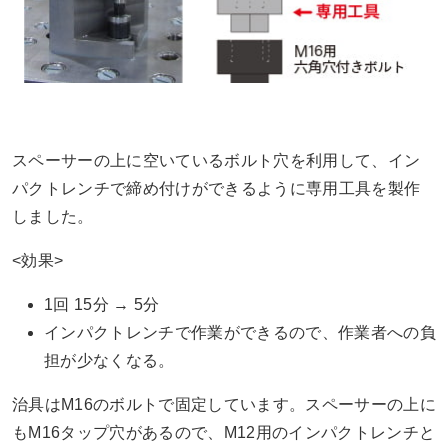
スペーサーの上に空いているボルト穴を利用して、イン
パクトレンチで締め付けができるように専用工具を製作
しました。
<効果>
1回 15分 → 5分
インパクトレンチで作業ができるので、作業者への負
担が少なくなる。
治具はM16のボルトで固定しています。スペーサーの上に
もM16タップ穴があるので、M12用のインパクトレンチと