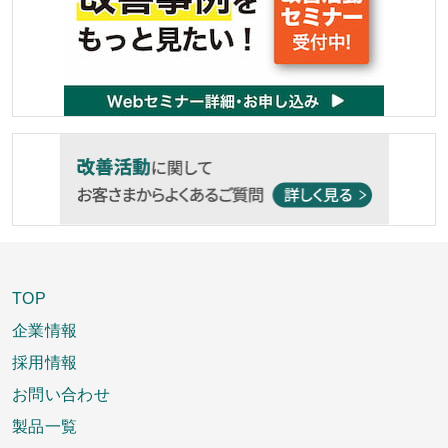
TOP
企業情報
採用情報
お問い合わせ
製品一覧