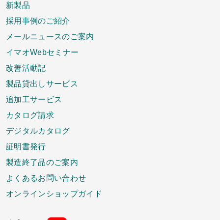
新製品
採用事例のご紹介
メールニュースのご案内
イマオWebセミナー
改善活動記
製品貸出しサービス
追加工サービス
カタログ請求
デジタルカタログ
証明書発行
製造終了品のご案内
よくあるお問い合わせ
オンラインショップガイド