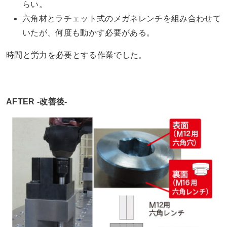
らい。
六角材とラチェット式のメガネレンチを組み合わせて
いたが、何度も動かす必要がある。
時間と労力を必要とする作業でした。
AFTER -改善後-