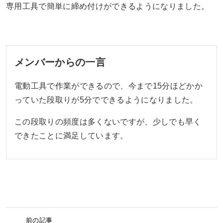
専用工具で簡単に締め付けができるようになりました。
メンバーからの一言
電動工具で作業ができるので、今まで15分ほどかか
っていた段取りが5分でできるようになりました。
この段取りの頻度は多くないですが、少しでも早く
できたことに満足しています。
前の記事