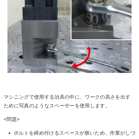
マシニングで使用する治具の中に、ワークの高さを出す
ために写真のようなスペーサーを使用します。
<問題>
ボルトを締め付けるスペースが狭いため、作業がしづ