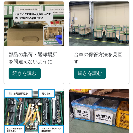
部品の集荷・返却場所
台車の保管方法を見直
を間違えないように
す
続きを読む
続きを読む