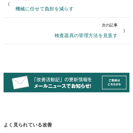
機械に任せて負担を減らす
次の記事
検査器具の管理方法を見直す
よく見られている改善