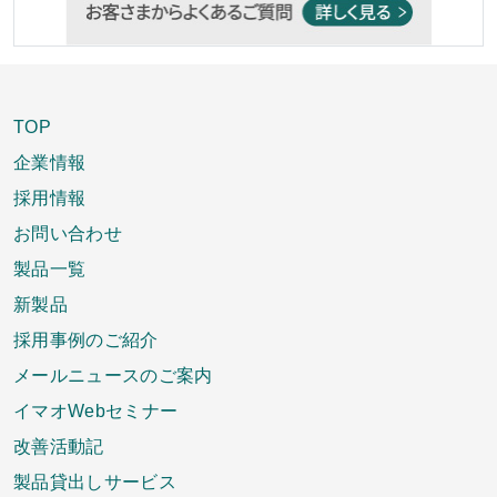
TOP
企業情報
採用情報
お問い合わせ
製品一覧
新製品
採用事例のご紹介
メールニュースのご案内
イマオWebセミナー
改善活動記
製品貸出しサービス