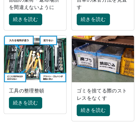
を間違えないように
す
続きを読む
続きを読む
工具の整理整頓
ゴミを捨てる際のスト
レスをなくす
続きを読む
続きを読む