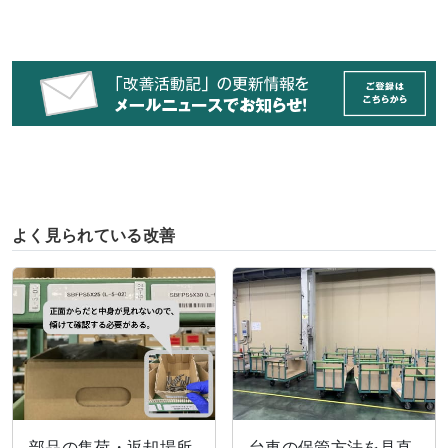
よく見られている改善
部品の集荷・返却場所
台車の保管方法を見直