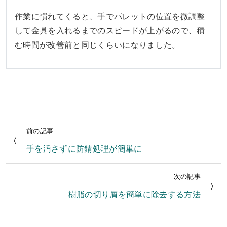
作業に慣れてくると、手でパレットの位置を微調整
して金具を入れるまでのスピードが上がるので、積
む時間が改善前と同じくらいになりました。
前の記事
手を汚さずに防錆処理が簡単に
次の記事
樹脂の切り屑を簡単に除去する方法