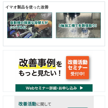
イマオ製品を使った改善