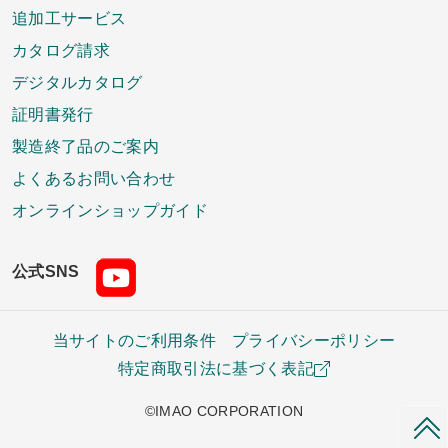
追加工サービス
カタログ請求
デジタルカタログ
証明書発行
製造終了品のご案内
よくあるお問い合わせ
オンラインショップガイド
公式SNS
当サイトのご利用条件
プライバシーポリシー
特定商取引法に基づく表記
©IMAO CORPORATION