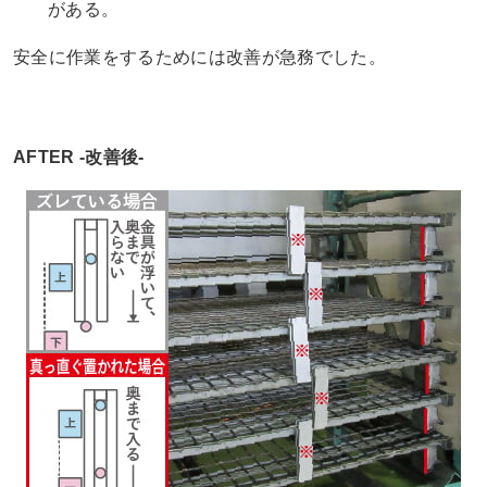
がある。
安全に作業をするためには改善が急務でした。
AFTER -改善後-