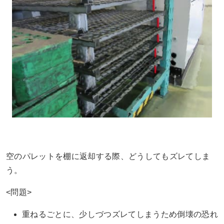
空のパレットを棚に返却する際、どうしてもズレてしま
う。
<問題>
重ねるごとに、少しづつズレてしまうため倒壊の恐れ