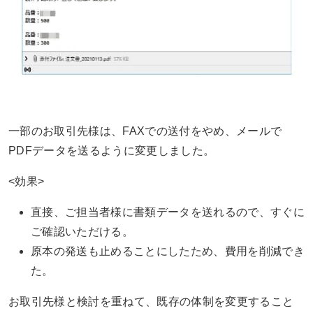
一部のお取引先様は、FAXでの送付をやめ、メールで
PDFデータを送るように変更しました。
<効果>
直接、ご担当者様に書類データを送れるので、すぐに
ご確認いただける。
原本の発送も止めることにしたため、費用を削減でき
た。
お取引先様と検討を重ねて、既存の体制を変更すること