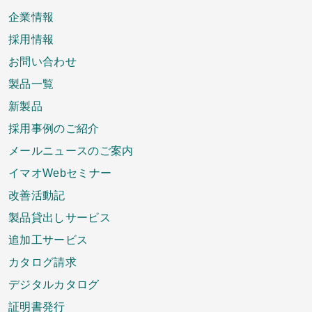
企業情報
採用情報
お問い合わせ
製品一覧
新製品
採用事例のご紹介
メールニュースのご案内
イマオWebセミナー
改善活動記
製品貸出しサービス
追加工サービス
カタログ請求
デジタルカタログ
証明書発行