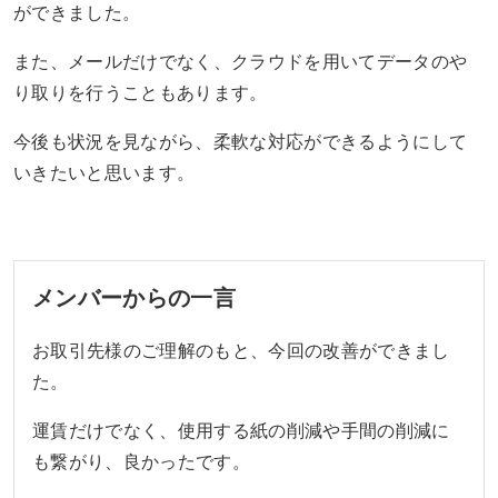
ができました。
また、メールだけでなく、クラウドを用いてデータのや
り取りを行うこともあります。
今後も状況を見ながら、柔軟な対応ができるようにして
いきたいと思います。
メンバーからの一言
お取引先様のご理解のもと、今回の改善ができまし
た。
運賃だけでなく、使用する紙の削減や手間の削減に
も繋がり、良かったです。