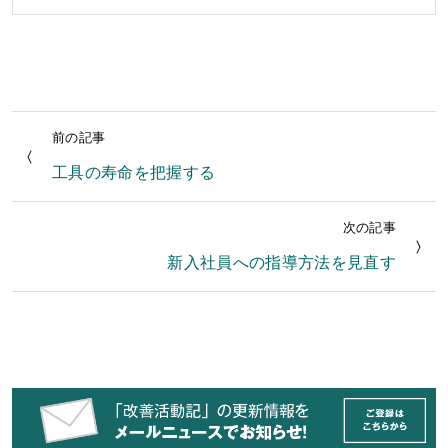
前の記事
工具の寿命を把握する
次の記事
新入社員への指導方法を見直す