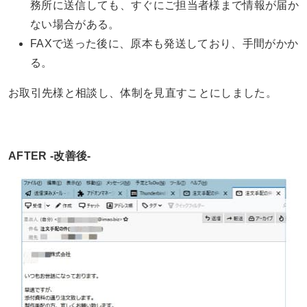
務所に送信しても、すぐにご担当者様まで情報が届か
ない場合がある。
FAXで送った後に、原本も発送しており、手間がかか
る。
お取引先様と相談し、体制を見直すことにしました。
AFTER -改善後-