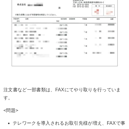
注文書など一部書類は、FAXにてやり取りを行っていま
す。
<問題>
テレワークを導入されるお取引先様が増え、FAXで事