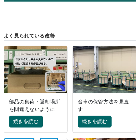
よく見られている改善
部品の集荷・返却場所
台車の保管方法を見直
を間違えないように
す
続きを読む
続きを読む