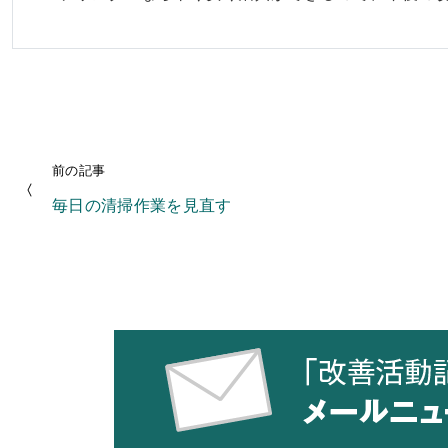
前の記事
毎日の清掃作業を見直す