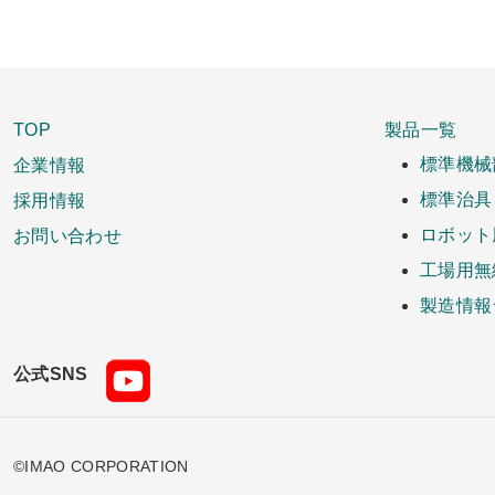
TOP
製品一覧
企業情報
標準機械
採用情報
標準治具
お問い合わせ
ロボット
工場用無
製造情報
公式SNS
©IMAO CORPORATION