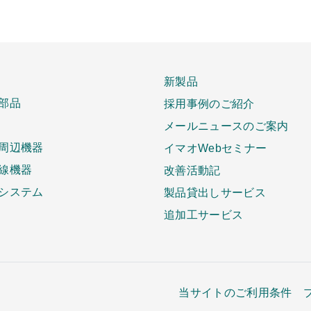
新製品
部品
採用事例のご紹介
メールニュースのご案内
周辺機器
イマオWebセミナー
線機器
改善活動記
システム
製品貸出しサービス
追加工サービス
当サイトのご利用条件