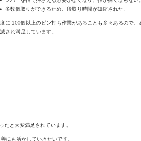
レバーを指で押さえる必要がなくなり、指が痛くならない
多数個取りができるため、段取り時間が短縮された。
度に 100個以上のピン打ち作業があることも多々あるので、
軽減され満足しています。
ったと大変満足されています。
改善にも活かしていきたいです。