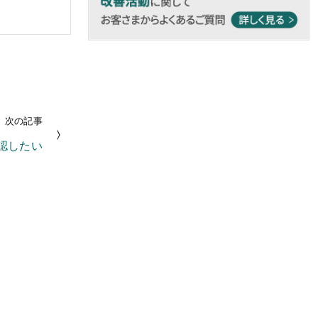
次の記事
認したい