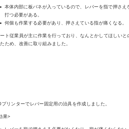
本体内部に板バネが入っているので、レバーを指で押さえ
打つ必要がある。
何個も作業する必要があり、押さえている指が痛くなる。
パート従業員が主に作業を行っており、なんとかしてほしいと
ったため、改善に取り組みました。
Dプリンターでレバー固定用の治具を作成しました。
効果>