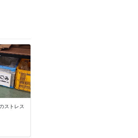
のストレス