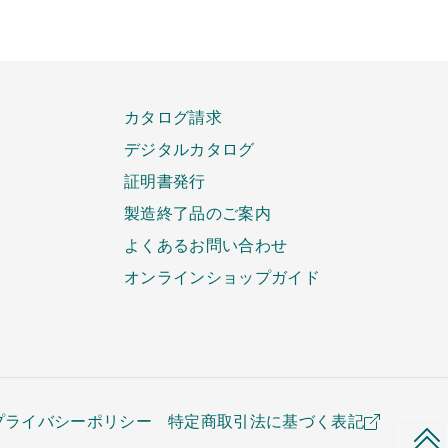
カタログ請求
デジタルカタログ
証明書発行
製造終了品のご案内
よくあるお問い合わせ
オンラインショップガイド
プライバシーポリシー
特定商取引法に基づく表記