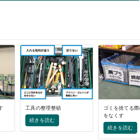
す
工具の整理整頓
ゴミを捨てる際
をなくす
続きを読む
続きを読む