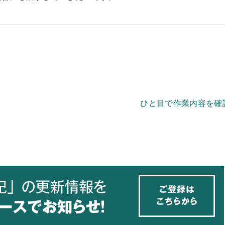
ひと目で作業内容を確