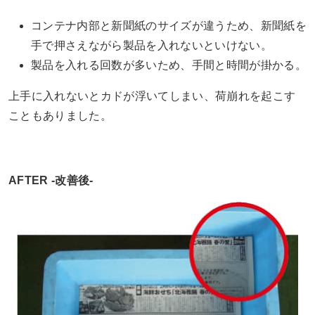
コンテナ内部と新聞紙のサイズが違うため、新聞紙を
手で押さえながら製品を入れないといけない。
製品を入れる回数が多いため、手間と時間が掛かる。
上手に入れないとカドが浮いてしまい、荷崩れを起こす
こともありました。
AFTER -改善後-