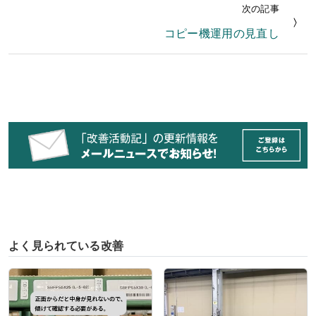
次の記事
コピー機運用の見直し
よく見られている改善