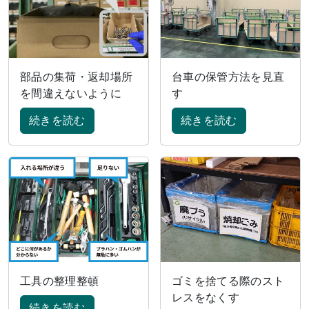
部品の集荷・返却場所
台車の保管方法を見直
を間違えないように
す
続きを読む
続きを読む
工具の整理整頓
ゴミを捨てる際のスト
レスをなくす
続きを読む