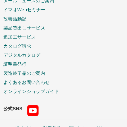
メールニュースのご案内
イマオWebセミナー
改善活動記
製品貸出しサービス
追加工サービス
カタログ請求
デジタルカタログ
証明書発行
製造終了品のご案内
よくあるお問い合わせ
オンラインショップガイド
公式SNS