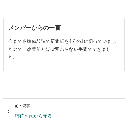
メンバーからの一言
今までも準備段階で新聞紙を4分の1に切っていまし
たので、改善前とほぼ変わらない手間でできまし
た。
前の記事
積荷を雨から守る