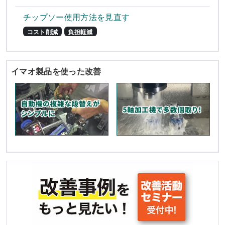
チップソー使用方法を見直す
コスト削減
負担軽減
イマオ製品を使った改善