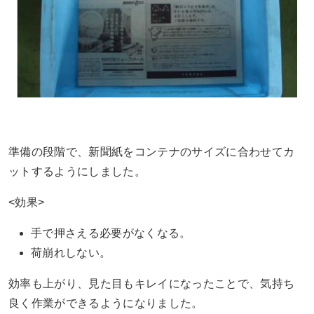
準備の段階で、新聞紙をコンテナのサイズに合わせてカ
ットするようにしました。
<効果>
手で押さえる必要がなくなる。
荷崩れしない。
効率も上がり、見た目もキレイになったことで、気持ち
良く作業ができるようになりました。