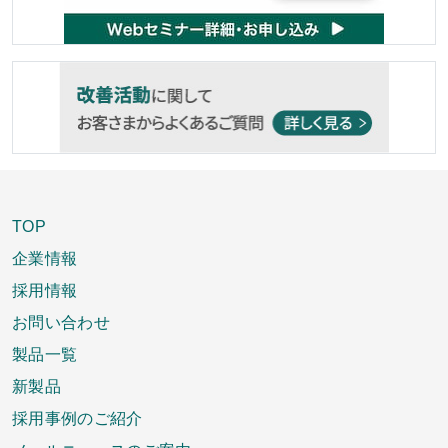
TOP
企業情報
採用情報
お問い合わせ
製品一覧
新製品
採用事例のご紹介