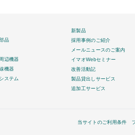
新製品
部品
採用事例のご紹介
メールニュースのご案内
周辺機器
イマオWebセミナー
線機器
改善活動記
システム
製品貸出しサービス
追加工サービス
当サイトのご利用条件