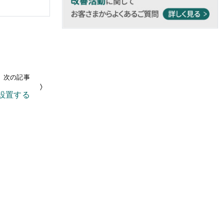
次の記事
設置する