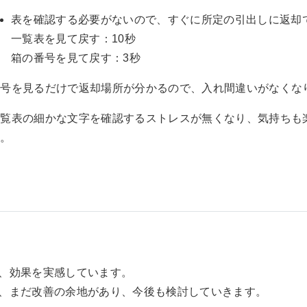
表を確認する必要がないので、すぐに所定の引出しに返却
一覧表を見て戻す：10秒
箱の番号を見て戻す：3秒
番号を見るだけで返却場所が分かるので、入れ間違いがなくな
一覧表の細かな文字を確認するストレスが無くなり、気持ちも
た。
、効果を実感しています。
、まだ改善の余地があり、今後も検討していきます。