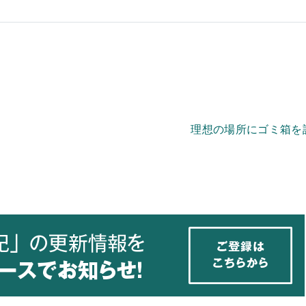
理想の場所にゴミ箱を