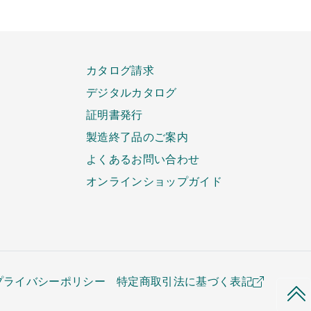
カタログ請求
デジタルカタログ
証明書発行
製造終了品のご案内
よくあるお問い合わせ
オンラインショップガイド
プライバシーポリシー
特定商取引法に基づく表記