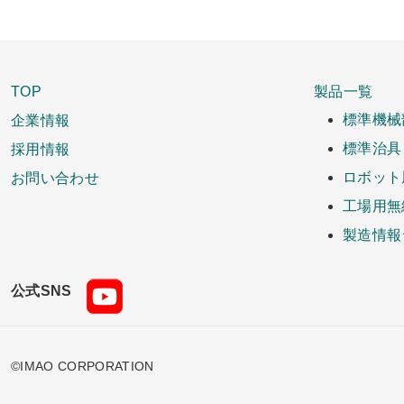
TOP
製品一覧
企業情報
標準機械
採用情報
標準治具
お問い合わせ
ロボット
工場用無
製造情報
公式SNS
©IMAO CORPORATION