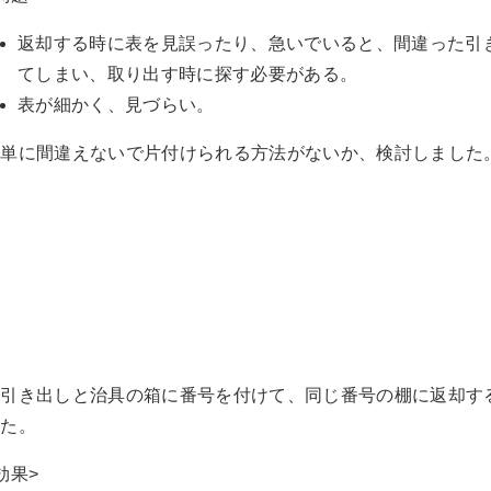
返却する時に表を見誤ったり、急いでいると、間違った引
てしまい、取り出す時に探す必要がある。
表が細かく、見づらい。
簡単に間違えないで片付けられる方法がないか、検討しました
各引き出しと治具の箱に番号を付けて、同じ番号の棚に返却す
した。
効果>