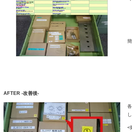
AFTER -改善後-
<