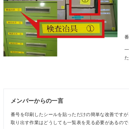
メンバーからの一言
番号を印刷したシールを貼っただけの簡単な改善ですが
取り出す作業はどうしても一覧表を見る必要があるので