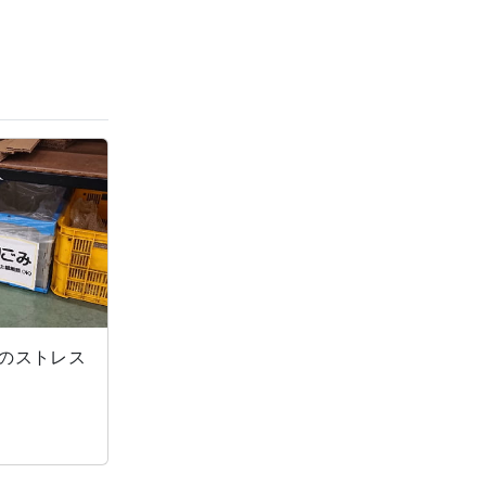
のストレス