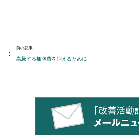
前の記事
高騰する梱包費を抑えるために