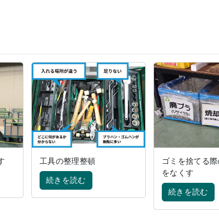
す
工具の整理整頓
ゴミを捨てる際
をなくす
続きを読む
続きを読む