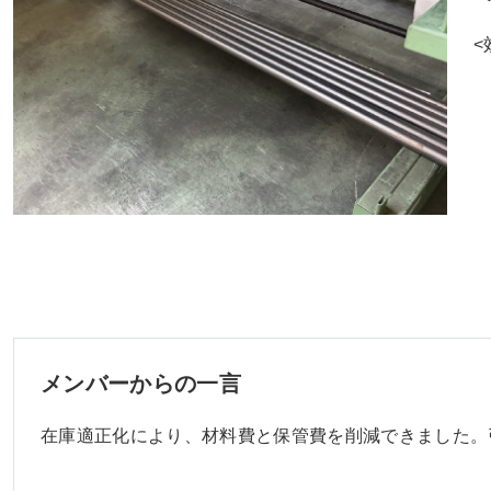
<
メンバーからの一言
在庫適正化により、材料費と保管費を削減できました。