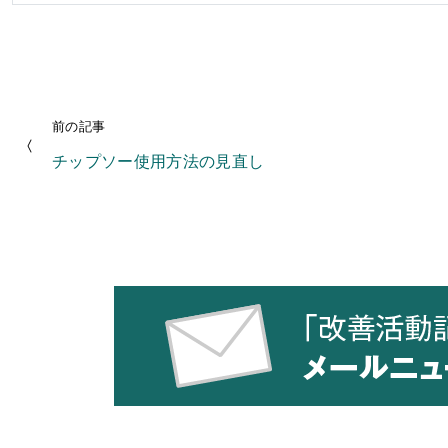
前の記事
チップソー使用方法の見直し