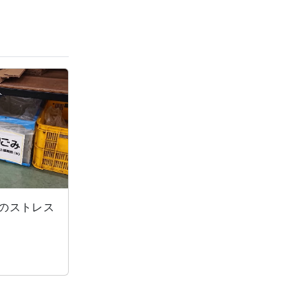
のストレス