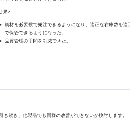
効果>
鋼材を必要数で発注できるようになり、適正な在庫数を適
で保管できるようになった。
品質管理の手間を削減できた。
引き続き、他製品でも同様の改善ができないか検討します。