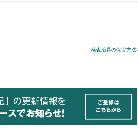
検査治具の保管方法