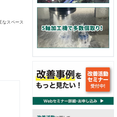
正なスペース