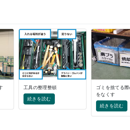
す
工具の整理整頓
ゴミを捨てる際
をなくす
続きを読む
続きを読む