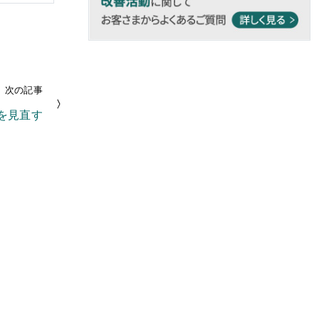
次の記事
を見直す