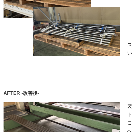
AFTER -改善後-