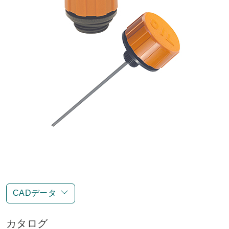
CADデータ
カタログ