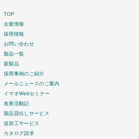
TOP
企業情報
採用情報
お問い合わせ
製品一覧
新製品
採用事例のご紹介
メールニュースのご案内
イマオWebセミナー
改善活動記
製品貸出しサービス
追加工サービス
カタログ請求