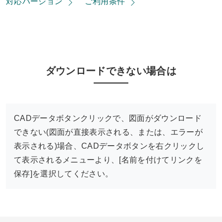
対応バージョン
ご利用条件
ダウンロードできない場合は
CADデータボタンクリックで、図面がダウンロード
できない(図面が直接表示される、または、エラーが
表示される)場合、CADデータボタンを右クリックし
て表示されるメニューより、[名前を付けてリンクを
保存]を選択してください。