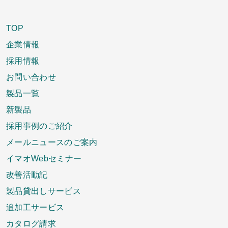
TOP
企業情報
採用情報
お問い合わせ
製品一覧
新製品
採用事例のご紹介
メールニュースのご案内
イマオWebセミナー
改善活動記
製品貸出しサービス
追加工サービス
カタログ請求