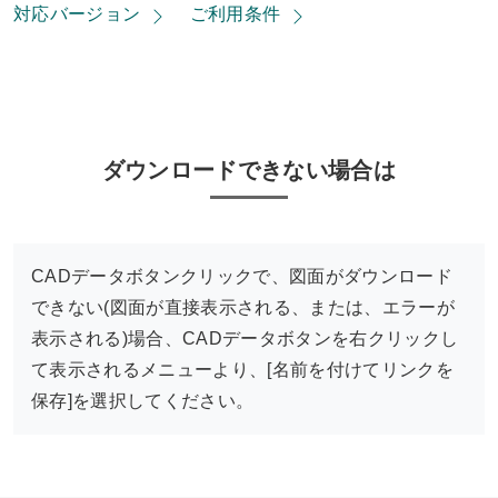
対応バージョン
ご利用条件
ダウンロードできない場合は
CADデータボタンクリックで、図面がダウンロード
できない(図面が直接表示される、または、エラーが
表示される)場合、CADデータボタンを右クリックし
て表示されるメニューより、[名前を付けてリンクを
保存]を選択してください。