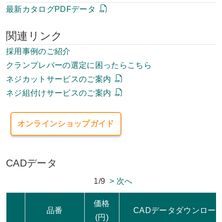
最新カタログPDFデータ
関連リンク
採用事例のご紹介
クランプレバーの選定に困ったらこちら
ネジカットサービスのご案内
ネジ組付けサービスのご案内
オンラインショップガイド
CADデータ
1/9
> 次へ
価格
品番
CADデータダウンロー
(円)