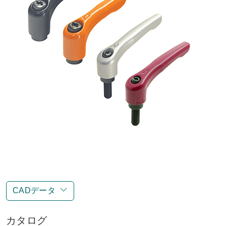
CADデータ
カタログ