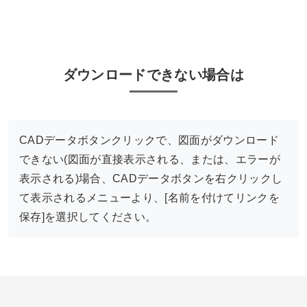
ダウンロードできない場合は
CADデータボタンクリックで、図面がダウンロード
できない(図面が直接表示される、または、エラーが
表示される)場合、CADデータボタンを右クリックし
て表示されるメニューより、[名前を付けてリンクを
保存]を選択してください。