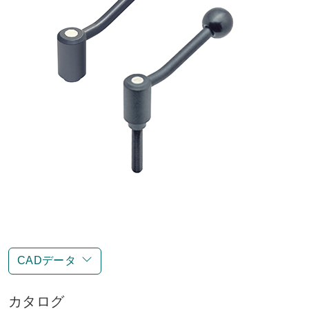
CADデータ
カタログ