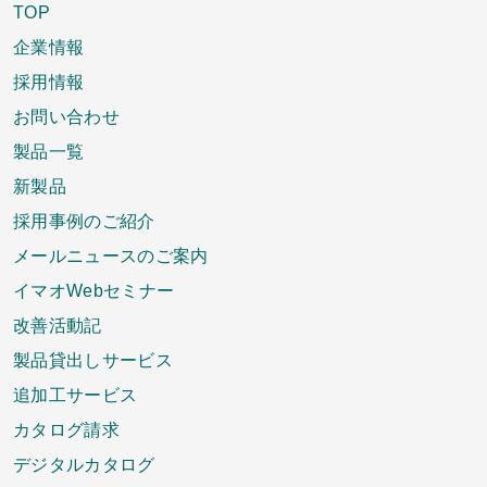
TOP
企業情報
採用情報
お問い合わせ
製品一覧
新製品
採用事例のご紹介
メールニュースのご案内
イマオWebセミナー
改善活動記
製品貸出しサービス
追加工サービス
カタログ請求
デジタルカタログ