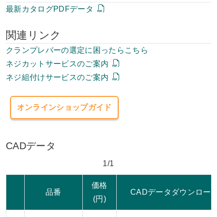
最新カタログPDFデータ
関連リンク
クランプレバーの選定に困ったらこちら
ネジカットサービスのご案内
ネジ組付けサービスのご案内
オンラインショップガイド
CADデータ
1/1
価格
品番
CADデータダウンロー
(円)