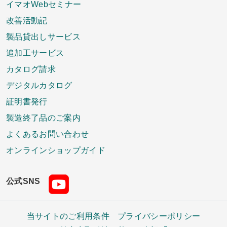
イマオWebセミナー
改善活動記
製品貸出しサービス
追加工サービス
カタログ請求
デジタルカタログ
証明書発行
製造終了品のご案内
よくあるお問い合わせ
オンラインショップガイド
公式SNS
当サイトのご利用条件
プライバシーポリシー