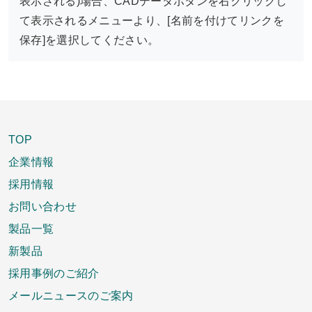
表示される)場合、CADデータボタンを右クリックし
て表示されるメニューより、[名前を付けてリンクを
保存]を選択してください。
TOP
企業情報
採用情報
お問い合わせ
製品一覧
新製品
採用事例のご紹介
メールニュースのご案内