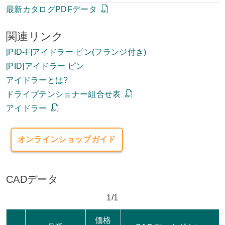
最新カタログPDFデータ
関連リンク
[PID-F]アイドラー ピン(フランジ付き)
[PID]アイドラー ピン
アイドラーとは?
ドライブテンショナー組合せ表
アイドラー
オンラインショップガイド
CADデータ
1/1
価格