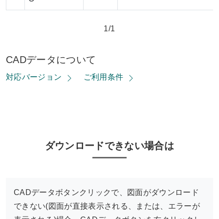
1/1
CADデータについて
対応バージョン
ご利用条件
ダウンロードできない場合は
CADデータボタンクリックで、図面がダウンロード
できない(図面が直接表示される、または、エラーが