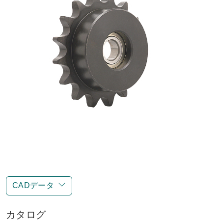
CADデータ
カタログ