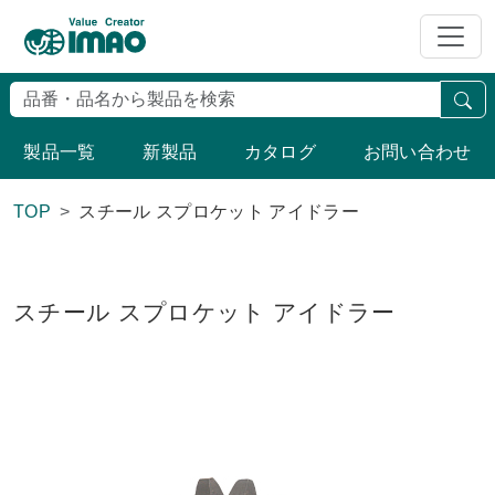
検
製品一覧
新製品
カタログ
お問い合わせ
TOP
スチール スプロケット アイドラー
スチール スプロケット アイドラー