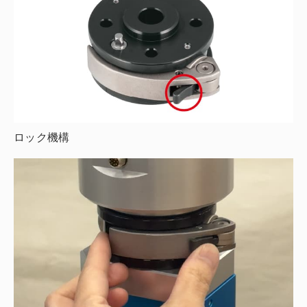
ロック機構