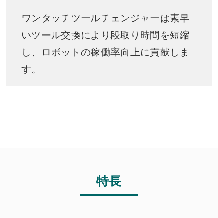
ワンタッチツールチェンジャーは素早
いツール交換により段取り時間を短縮
し、ロボットの稼働率向上に貢献しま
す。
特長