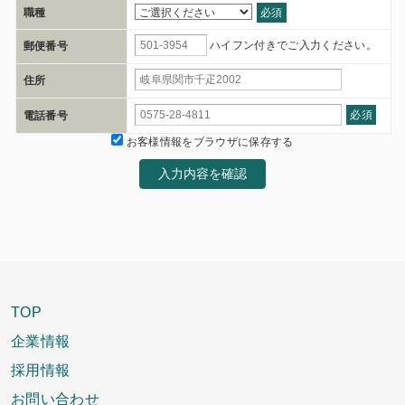
職種
必須
ハイフン付きでご入力ください。
郵便番号
住所
必須
電話番号
お客様情報をブラウザに保存する
入力内容を確認
TOP
企業情報
採用情報
お問い合わせ