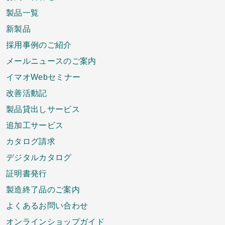
製品一覧
新製品
採用事例のご紹介
メールニュースのご案内
イマオWebセミナー
改善活動記
製品貸出しサービス
追加工サービス
カタログ請求
デジタルカタログ
証明書発行
製造終了品のご案内
よくあるお問い合わせ
オンラインショップガイド