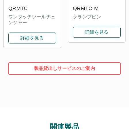
QRMTC
QRMTC-M
ワンタッチツールチェ
クランプピン
ンジャー
詳細を見る
詳細を見る
製品貸出しサービスのご案内
関連製品