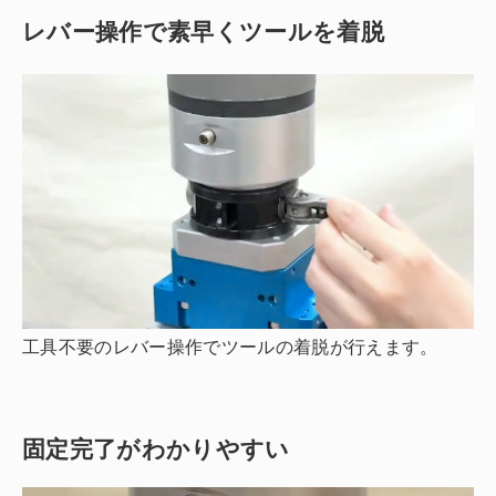
レバー操作で素早くツールを着脱
工具不要のレバー操作でツールの着脱が行えます。
固定完了がわかりやすい