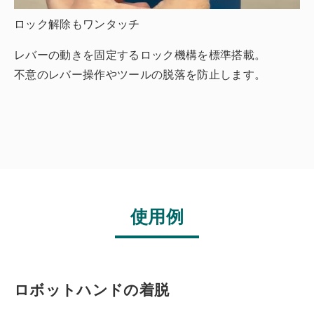
ロック解除もワンタッチ
レバーの動きを固定するロック機構を標準搭載。
不意のレバー操作やツールの脱落を防止します。
使用例
ロボットハンドの着脱