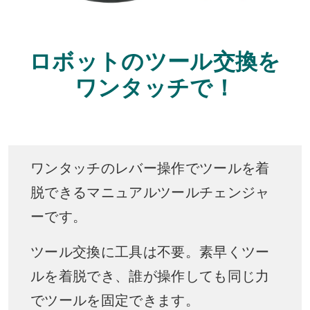
ロボットのツール交換を
ワンタッチで！
ワンタッチのレバー操作でツールを着
脱できるマニュアルツールチェンジャ
ーです。
ツール交換に工具は不要。素早くツー
ルを着脱でき、誰が操作しても同じ力
でツールを固定できます。