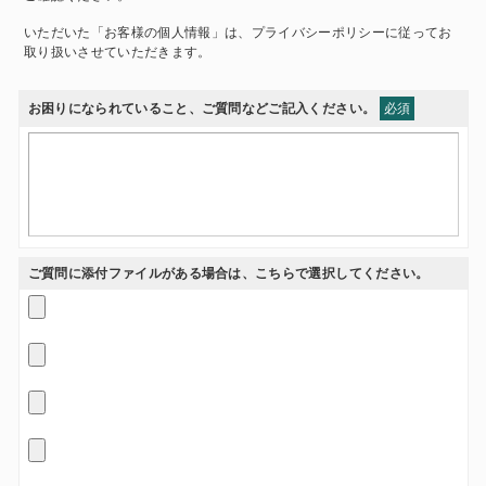
いただいた「お客様の個人情報」は、プライバシーポリシーに従ってお
取り扱いさせていただきます。
お困りになられていること、ご質問などご記入ください。
必須
ご質問に添付ファイルがある場合は、こちらで選択してください。