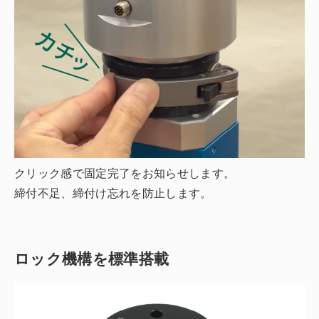
クリック感で固定完了をお知らせします。
締付不足、締付け忘れを防止します。
ロック機構を標準搭載