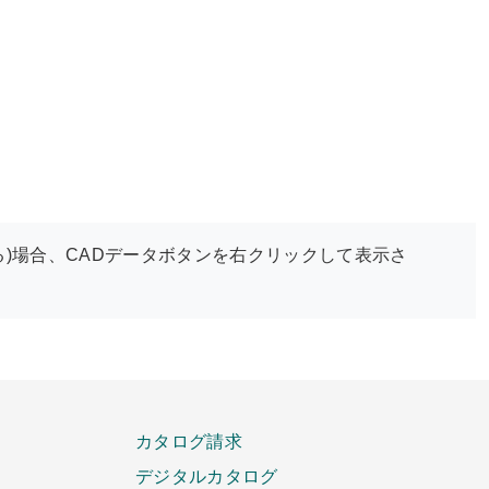
)場合、CADデータボタンを右クリックして表示さ
カタログ請求
デジタルカタログ