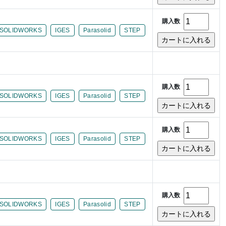
購入数
SOLIDWORKS
IGES
Parasolid
STEP
購入数
SOLIDWORKS
IGES
Parasolid
STEP
購入数
SOLIDWORKS
IGES
Parasolid
STEP
購入数
SOLIDWORKS
IGES
Parasolid
STEP