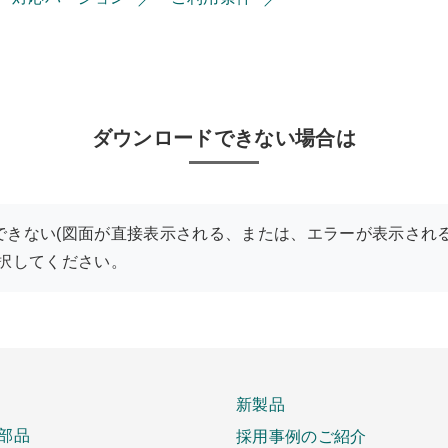
ダウンロードできない場合は
できない(図面が直接表示される、または、エラーが表示される
選択してください。
新製品
部品
採用事例のご紹介