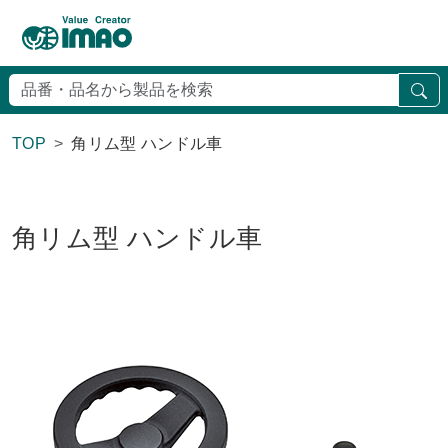
検
TOP
角リム型 ハンドル車
角リム型 ハンドル車