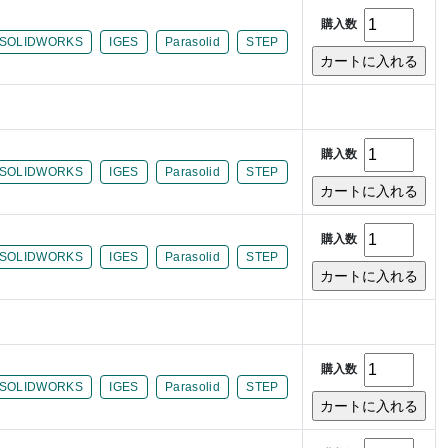
購入数
SOLIDWORKS
IGES
Parasolid
STEP
購入数
SOLIDWORKS
IGES
Parasolid
STEP
購入数
SOLIDWORKS
IGES
Parasolid
STEP
購入数
SOLIDWORKS
IGES
Parasolid
STEP