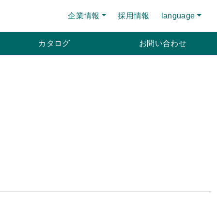
企業情報
採用情報
language
カタログ
お問い合わせ