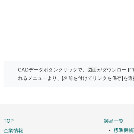
CADデータボタンクリックで、図面がダウンロード
れるメニューより、[名前を付けてリンクを保存]を
TOP
製品一覧
企業情報
標準機械