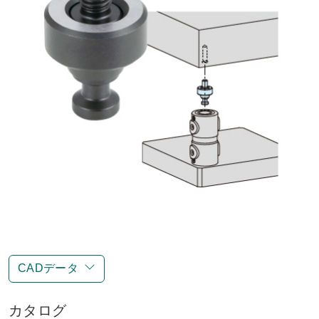
CADデータ
カタログ