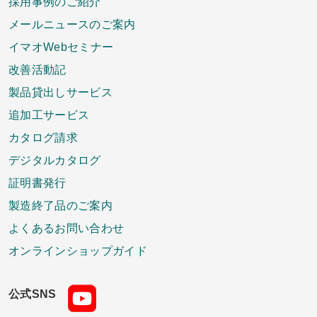
採用事例のご紹介
メールニュースのご案内
イマオWebセミナー
改善活動記
製品貸出しサービス
追加工サービス
カタログ請求
デジタルカタログ
証明書発行
製造終了品のご案内
よくあるお問い合わせ
オンラインショップガイド
公式SNS