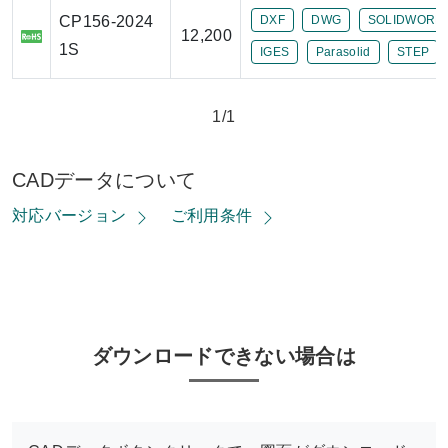
CP156-2024
DXF
DWG
SOLIDWORK
12,200
1S
IGES
Parasolid
STEP
1/1
CADデータについて
対応バージョン
ご利用条件
ダウンロードできない場合は