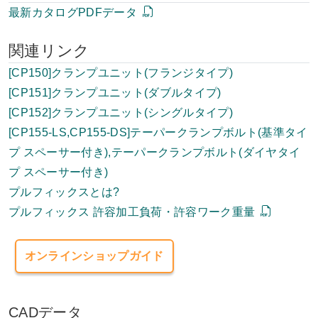
最新カタログPDFデータ
関連リンク
[CP150]クランプユニット(フランジタイプ)
[CP151]クランプユニット(ダブルタイプ)
[CP152]クランプユニット(シングルタイプ)
[CP155-LS,CP155-DS]テーパークランプボルト(基準タイ
プ スペーサー付き),テーパークランプボルト(ダイヤタイ
プ スペーサー付き)
プルフィックスとは?
プルフィックス 許容加工負荷・許容ワーク重量
オンラインショップガイド
CADデータ