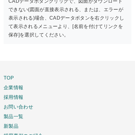
CADデータボタンクリックで、図面がダウンロード
できない(図面が直接表示される、または、エラーが
表示される)場合、CADデータボタンを右クリックし
て表示されるメニューより、[名前を付けてリンクを
保存]を選択してください。
TOP
企業情報
採用情報
お問い合わせ
製品一覧
新製品