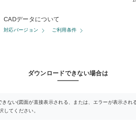
CADデータについて
対応バージョン
ご利用条件
ダウンロードできない場合は
できない(図面が直接表示される、または、エラーが表示される
選択してください。