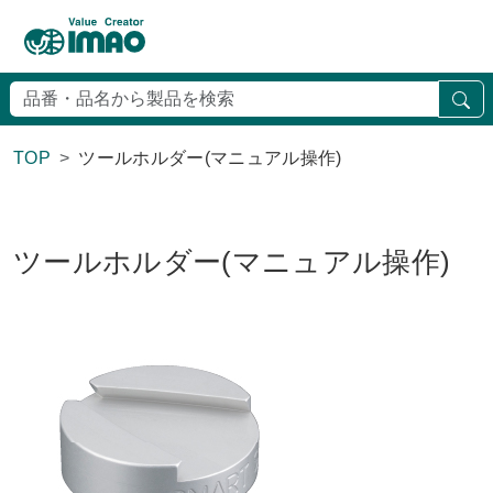
検
TOP
ツールホルダー(マニュアル操作)
ツールホルダー(マニュアル操作)