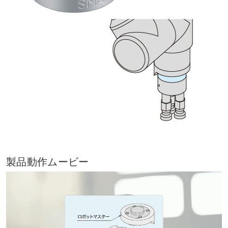
製品動作ムービー