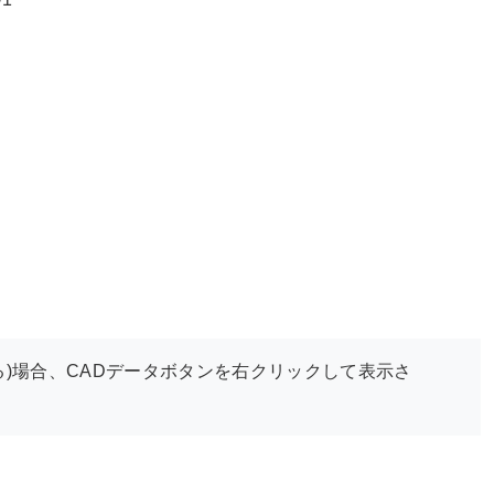
)場合、CADデータボタンを右クリックして表示さ