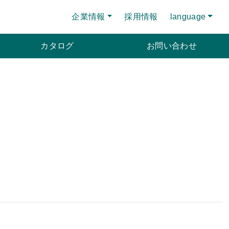
企業情報
採用情報
language
カタログ
お問い合わせ