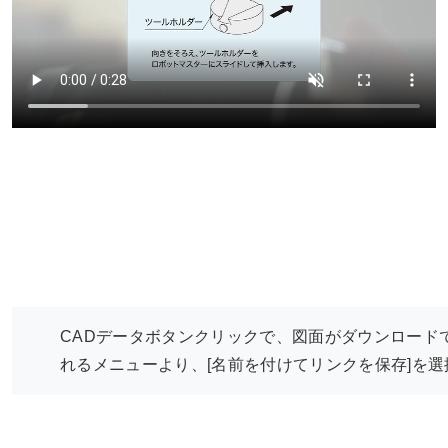
CADデータボタンクリックで、図面がダウンロード
れるメニューより、[名前を付けてリンクを保存]を