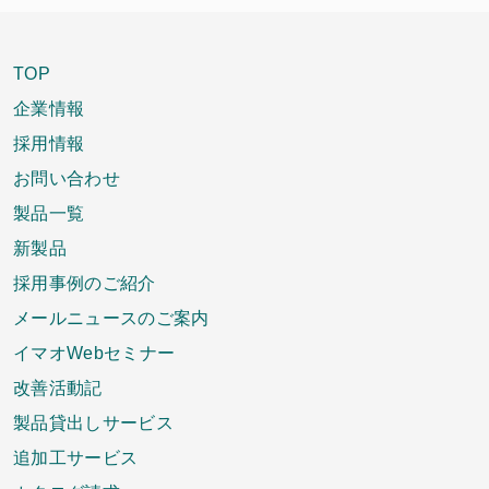
TOP
企業情報
採用情報
お問い合わせ
製品一覧
新製品
採用事例のご紹介
メールニュースのご案内
イマオWebセミナー
改善活動記
製品貸出しサービス
追加工サービス