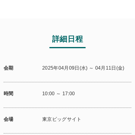
詳細日程
会期
2025年04月09日(水) ～ 04月11日(金)
時間
10:00 ～ 17:00
会場
東京ビッグサイト