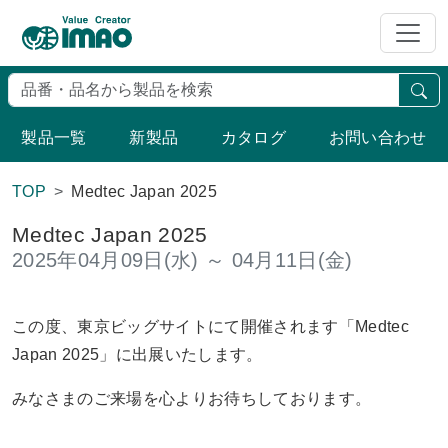
検
製品一覧
新製品
カタログ
お問い合わせ
TOP
Medtec Japan 2025
Medtec Japan 2025
2025年04月09日(水) ～ 04月11日(金)
この度、東京ビッグサイトにて開催されます「Medtec
Japan 2025」に出展いたします。
みなさまのご来場を心よりお待ちしております。