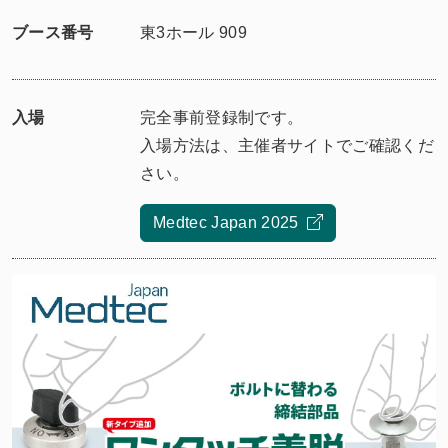
ブース番号
東3ホール 909
入場
完全事前登録制です。
入場方法は、主催者サイトでご確認くだ
さい。
Medtec Japan 2025