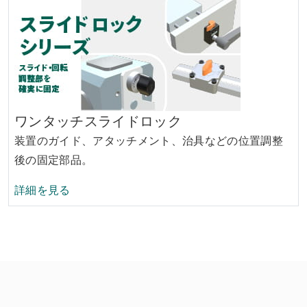
ワンタッチスライドロック
装置のガイド、アタッチメント、治具などの位置調整
後の固定部品。
ワンタッチスライドロックシリーズの
詳細を見る