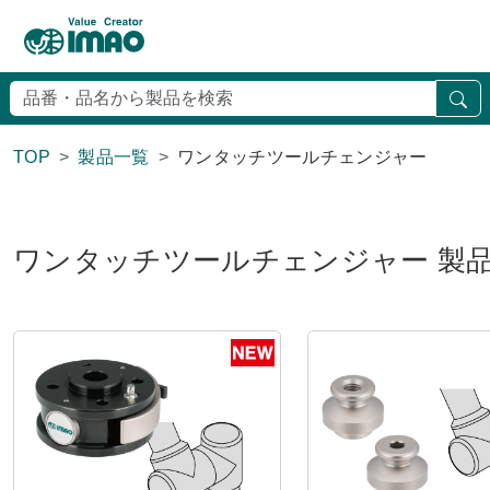
検
TOP
製品一覧
ワンタッチツールチェンジャー
ワンタッチツールチェンジャー 製