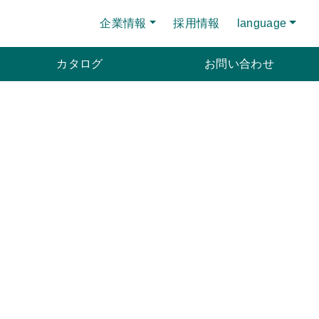
企業情報
採用情報
language
カタログ
お問い合わせ