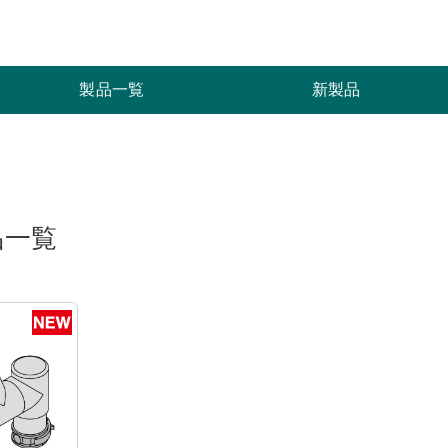
索
製品一覧
新製品
品一覧