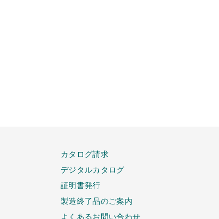
カタログ請求
デジタルカタログ
証明書発行
製造終了品のご案内
よくあるお問い合わせ