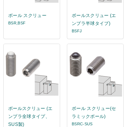
ボール スクリュー
ボールスクリュー (エ
BSR,BSF
ンプラ半球タイプ)
BSFJ
ボールスクリュー (エ
ボール スクリュー(セ
ンプラ全球タイプ、
ラミックボール)
BSRC-SUS
SUS製)