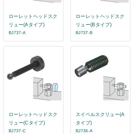
ローレットヘッドスク
ローレットヘッドスク
リュー(Aタイプ)
リュー(Bタイプ)
BJ737-A
BJ737-B
ローレットヘッドスク
スイベルスクリュー(A
リュー(Cタイプ)
タイプ)
BJ737-C
BJ736-A