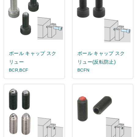
ボール キャップ スク
ボール キャップ スク
リュー
リュー(反転防止)
BCR,BCF
BCFN