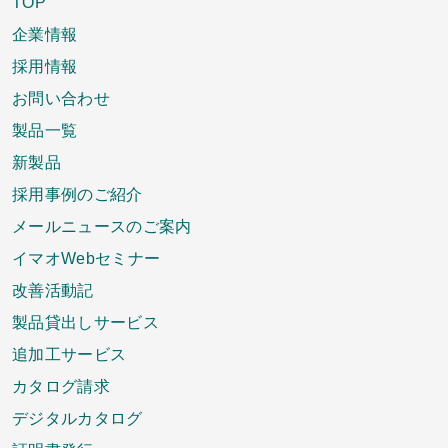
TOP
企業情報
採用情報
お問い合わせ
製品一覧
新製品
採用事例のご紹介
メールニュースのご案内
イマオWebセミナー
改善活動記
製品貸出しサービス
追加工サービス
カタログ請求
デジタルカタログ