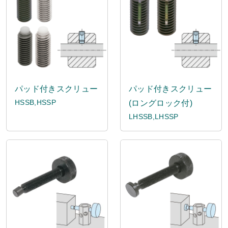
パッド付きスクリュー
パッド付きスクリュー
HSSB,HSSP
(ロングロック付)
LHSSB,LHSSP