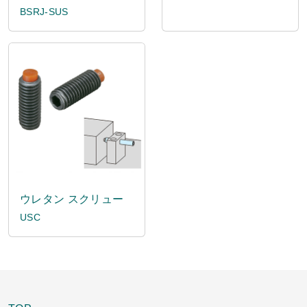
BSRJ-SUS
ウレタン スクリュー
USC