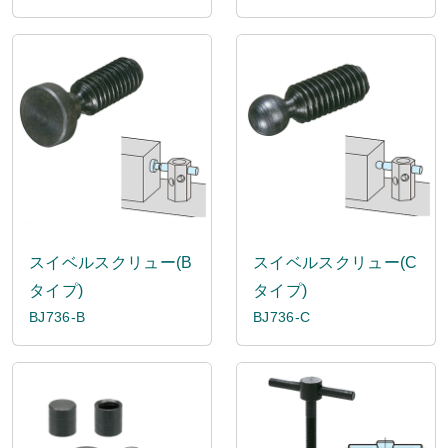
スイベルスクリュー(B
スイベルスクリュー(C
タイプ)
タイプ)
BJ736-B
BJ736-C