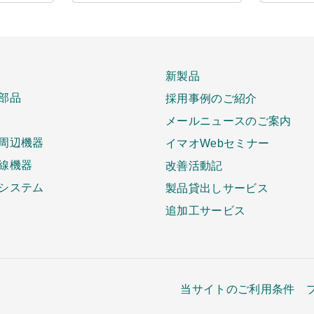
新製品
部品
採用事例のご紹介
メールニュースのご案内
周辺機器
イマオWebセミナー
線機器
改善活動記
システム
製品貸出しサービス
追加工サービス
当サイトのご利用条件