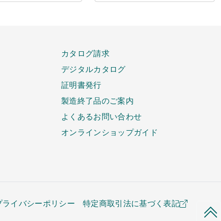
カタログ請求
デジタルカタログ
証明書発行
製造終了品のご案内
よくあるお問い合わせ
オンラインショップガイド
プライバシーポリシー
特定商取引法に基づく表記