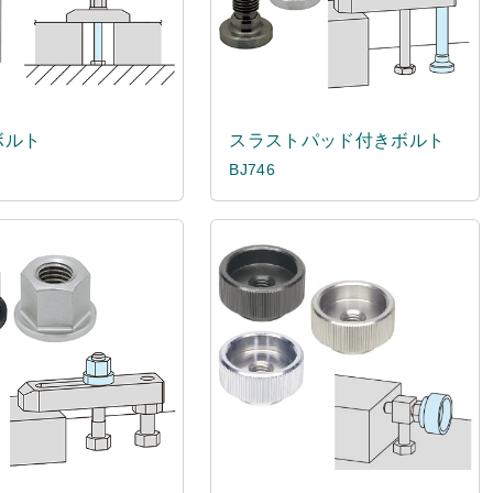
ボルト
スラストパッド付きボルト
BJ746