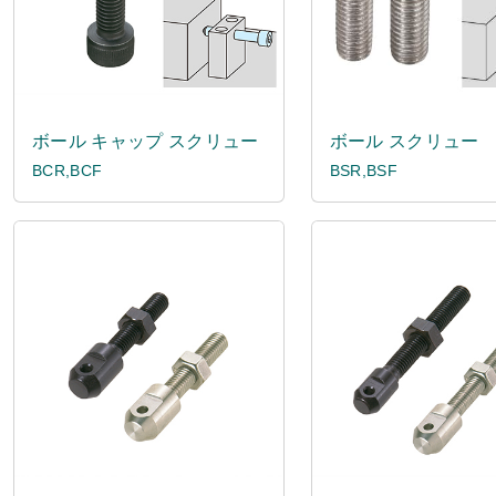
ボール キャップ スクリュー
ボール スクリュー
BCR,BCF
BSR,BSF