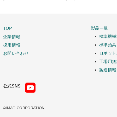
TOP
製品一覧
企業情報
標準機械
採用情報
標準治具
お問い合わせ
ロボット
工場用無
製造情報
公式SNS
©IMAO CORPORATION