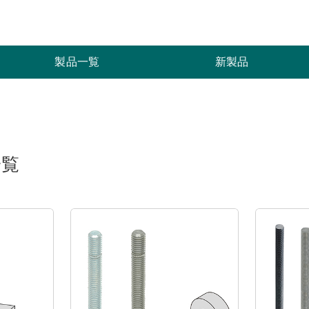
索
製品一覧
新製品
一覧