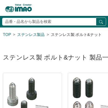
検
TOP
ステンレス製品
ステンレス製 ボルト&ナット
ステンレス製 ボルト&ナット 製品