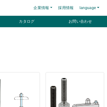
企業情報
採用情報
language
カタログ
お問い合わせ