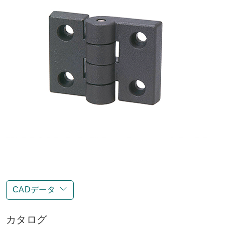
CADデータ
カタログ