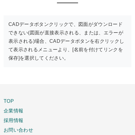
CADデータボタンクリックで、図面がダウンロード
できない(図面が直接表示される、または、エラーが
表示される)場合、CADデータボタンを右クリックし
て表示されるメニューより、[名前を付けてリンクを
保存]を選択してください。
TOP
企業情報
採用情報
お問い合わせ