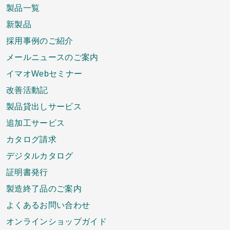
製品一覧
新製品
採用事例のご紹介
メールニュースのご案内
イマオWebセミナー
改善活動記
製品貸出しサービス
追加工サービス
カタログ請求
デジタルカタログ
証明書発行
製造終了品のご案内
よくあるお問い合わせ
オンラインショップガイド