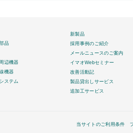
新製品
部品
採用事例のご紹介
メールニュースのご案内
周辺機器
イマオWebセミナー
線機器
改善活動記
システム
製品貸出しサービス
追加工サービス
当サイトのご利用条件