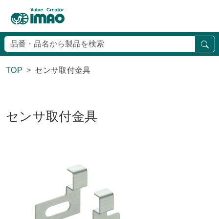
検
TOP
センサ取付金具
センサ取付金具