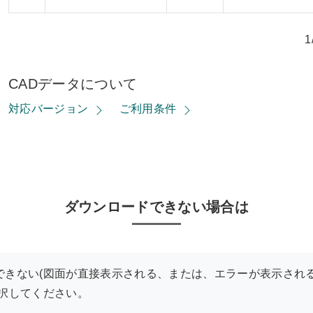
1
CADデータについて
対応バージョン
ご利用条件
ダウンロードできない場合は
できない(図面が直接表示される、または、エラーが表示される
選択してください。