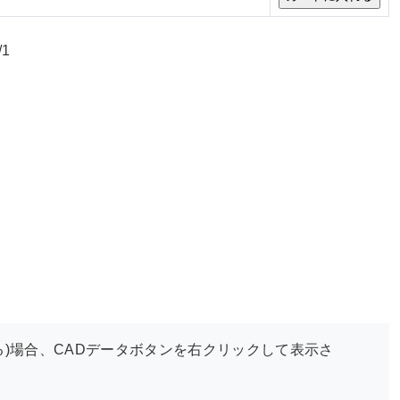
/1
)場合、CADデータボタンを右クリックして表示さ