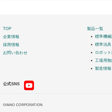
TOP
製品一覧
企業情報
標準機械
採用情報
標準治具
お問い合わせ
ロボット
工場用無
製造情報
公式SNS
©IMAO CORPORATION