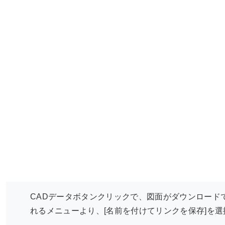
CADデータボタンクリックで、図面がダウンロード
れるメニューより、[名前を付けてリンクを保存]を