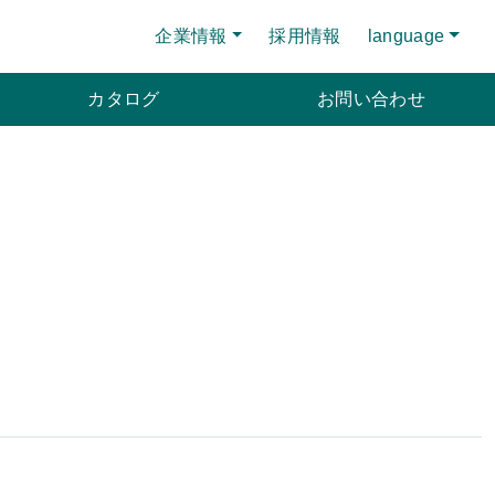
企業情報
採用情報
language
カタログ
お問い合わせ