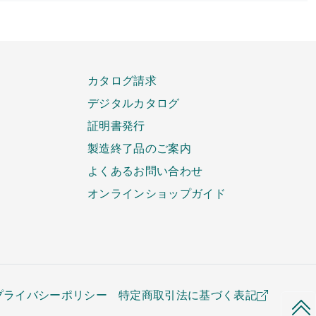
カタログ請求
デジタルカタログ
証明書発行
製造終了品のご案内
よくあるお問い合わせ
オンラインショップガイド
プライバシーポリシー
特定商取引法に基づく表記