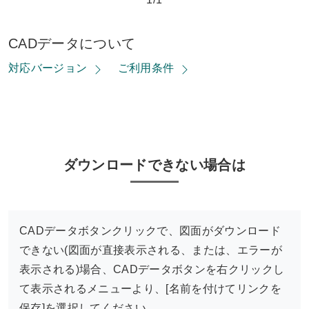
CADデータについて
対応バージョン
ご利用条件
ダウンロードできない場合は
CADデータボタンクリックで、図面がダウンロード
できない(図面が直接表示される、または、エラーが
表示される)場合、CADデータボタンを右クリックし
て表示されるメニューより、[名前を付けてリンクを
保存]を選択してください。