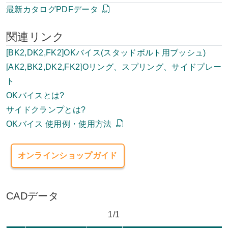
最新カタログPDFデータ
関連リンク
[BK2,DK2,FK2]OKバイス(スタッドボルト用ブッシュ)
[AK2,BK2,DK2,FK2]Oリング、スプリング、サイドプレー
ト
OKバイスとは?
サイドクランプとは?
OKバイス 使用例・使用方法
オンラインショップガイド
CADデータ
1/1