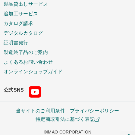
製品貸出しサービス
追加工サービス
カタログ請求
デジタルカタログ
証明書発行
製造終了品のご案内
よくあるお問い合わせ
オンラインショップガイド
公式SNS
当サイトのご利用条件
プライバシーポリシー
特定商取引法に基づく表記
©IMAO CORPORATION