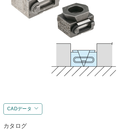
CADデータ
カタログ