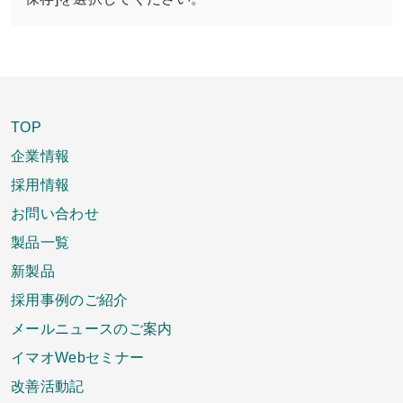
TOP
企業情報
採用情報
お問い合わせ
製品一覧
新製品
採用事例のご紹介
メールニュースのご案内
イマオWebセミナー
改善活動記