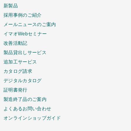
新製品
採用事例のご紹介
メールニュースのご案内
イマオWebセミナー
改善活動記
製品貸出しサービス
追加工サービス
カタログ請求
デジタルカタログ
証明書発行
製造終了品のご案内
よくあるお問い合わせ
オンラインショップガイド