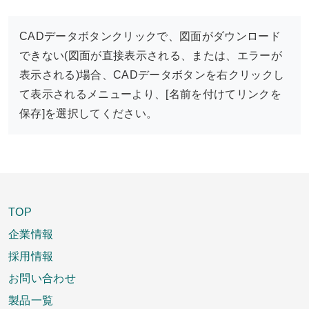
CADデータボタンクリックで、図面がダウンロード
できない(図面が直接表示される、または、エラーが
表示される)場合、CADデータボタンを右クリックし
て表示されるメニューより、[名前を付けてリンクを
保存]を選択してください。
TOP
企業情報
採用情報
お問い合わせ
製品一覧