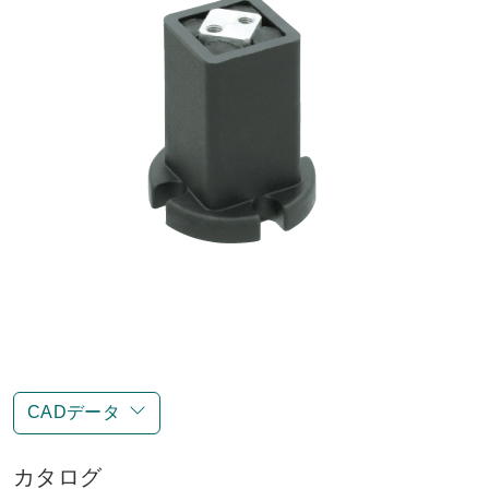
CADデータ
カタログ