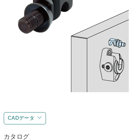
CADデータ
カタログ