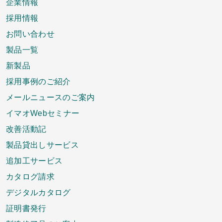
企業情報
採用情報
お問い合わせ
製品一覧
新製品
採用事例のご紹介
メールニュースのご案内
イマオWebセミナー
改善活動記
製品貸出しサービス
追加工サービス
カタログ請求
デジタルカタログ
証明書発行