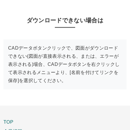
ダウンロードできない場合は
CADデータボタンクリックで、図面がダウンロード
できない(図面が直接表示される、または、エラーが
表示される)場合、CADデータボタンを右クリックし
て表示されるメニューより、[名前を付けてリンクを
保存]を選択してください。
TOP