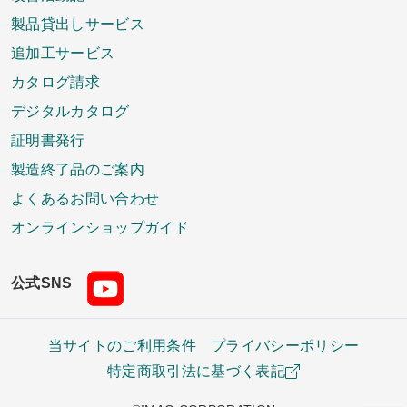
製品貸出しサービス
追加工サービス
カタログ請求
デジタルカタログ
証明書発行
製造終了品のご案内
よくあるお問い合わせ
オンラインショップガイド
公式SNS
当サイトのご利用条件
プライバシーポリシー
特定商取引法に基づく表記