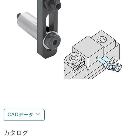
CADデータ
カタログ