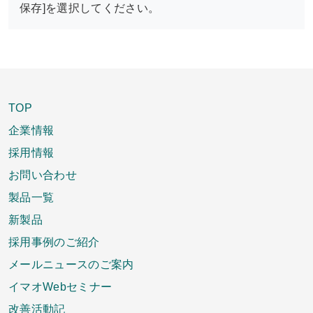
保存]を選択してください。
TOP
企業情報
採用情報
お問い合わせ
製品一覧
新製品
採用事例のご紹介
メールニュースのご案内
イマオWebセミナー
改善活動記