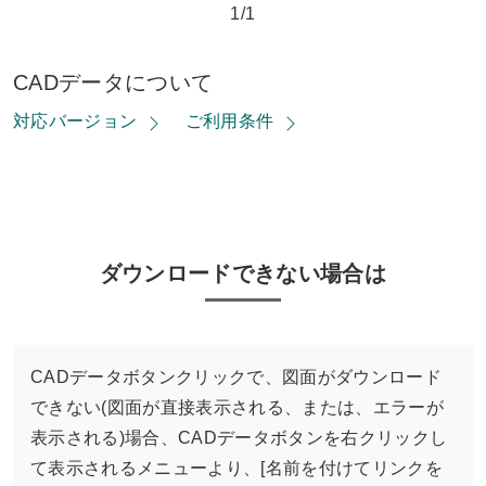
1/1
CADデータについて
対応バージョン
ご利用条件
ダウンロードできない場合は
CADデータボタンクリックで、図面がダウンロード
できない(図面が直接表示される、または、エラーが
表示される)場合、CADデータボタンを右クリックし
て表示されるメニューより、[名前を付けてリンクを