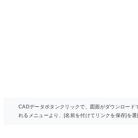
CADデータボタンクリックで、図面がダウンロード
れるメニューより、[名前を付けてリンクを保存]を