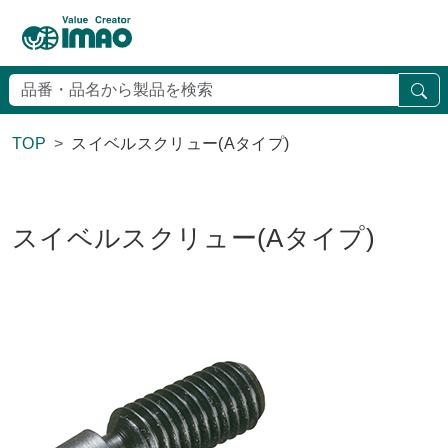
検
TOP
スイベルスクリュー(Aタイプ)
スイベルスクリュー(Aタイプ)