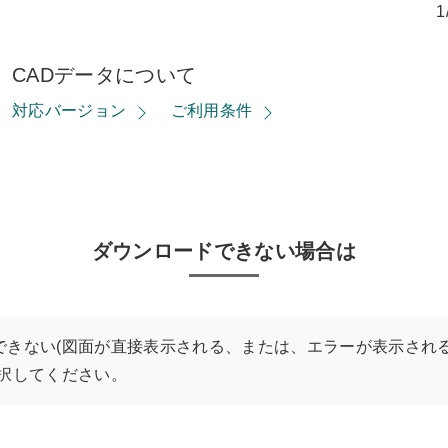
1
CADデータについて
対応バージョン
ご利用条件
ダウンロードできない場合は
できない(図面が直接表示される、または、エラーが表示される
選択してください。