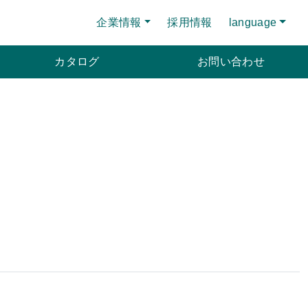
企業情報
採用情報
language
カタログ
お問い合わせ