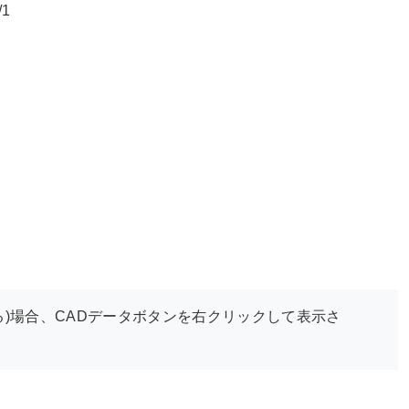
/1
)場合、CADデータボタンを右クリックして表示さ