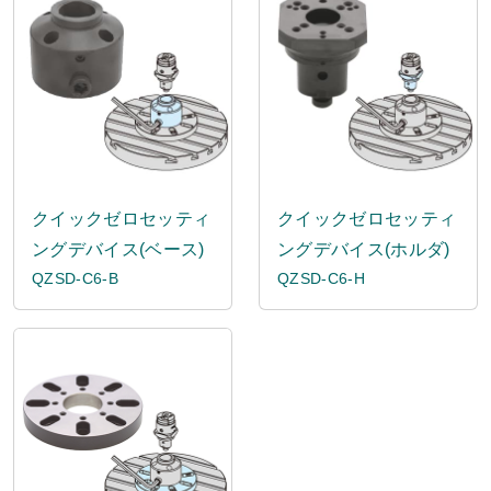
クイックゼロセッティ
クイックゼロセッティ
ングデバイス(ベース)
ングデバイス(ホルダ)
QZSD-C6-B
QZSD-C6-H