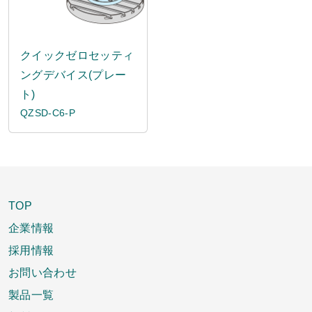
クイックゼロセッティ
ングデバイス(プレー
ト)
QZSD-C6-P
TOP
企業情報
採用情報
お問い合わせ
製品一覧