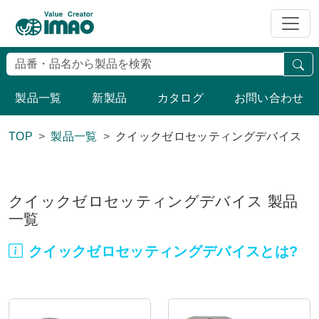
検
製品一覧
新製品
カタログ
お問い合わせ
TOP
製品一覧
クイックゼロセッティングデバイス
クイックゼロセッティングデバイス 製品
一覧
クイックゼロセッティングデバイスとは?