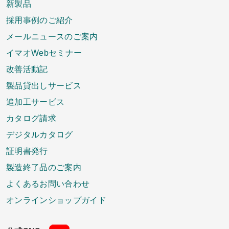
新製品
採用事例のご紹介
メールニュースのご案内
イマオWebセミナー
改善活動記
製品貸出しサービス
追加工サービス
カタログ請求
デジタルカタログ
証明書発行
製造終了品のご案内
よくあるお問い合わせ
オンラインショップガイド