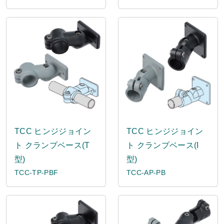
TCC ヒンジジョイン
TCC ヒンジジョイン
ト クランプベース(T
ト クランプベース(I
型)
型)
TCC-TP-PBF
TCC-AP-PB