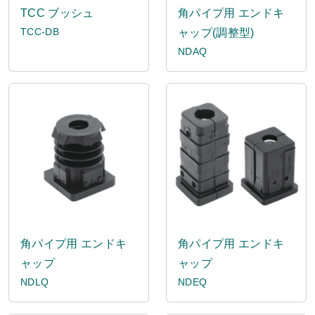
TCC ブッシュ
角パイプ用 エンドキ
TCC-DB
ャップ(調整型)
NDAQ
角パイプ用 エンドキ
角パイプ用 エンドキ
ャップ
ャップ
NDLQ
NDEQ