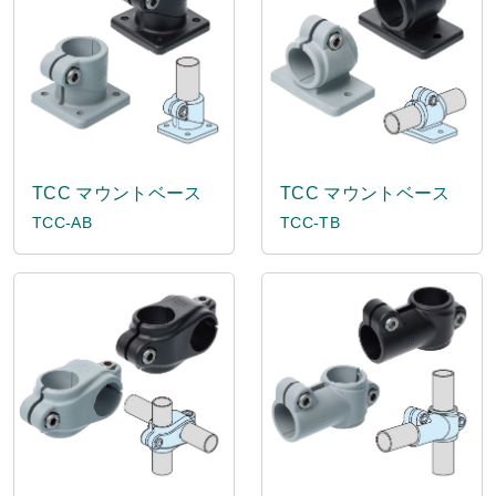
TCC マウントベース
TCC マウントベース
TCC-AB
TCC-TB