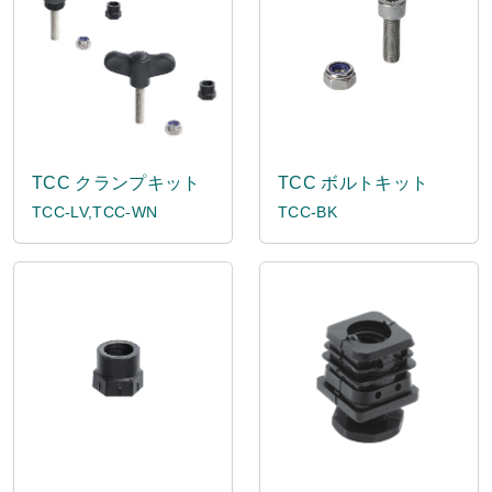
TCC クランプキット
TCC ボルトキット
TCC-LV,TCC-WN
TCC-BK