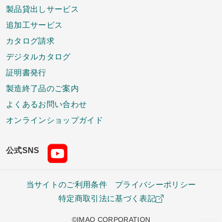
製品貸出しサービス
追加工サービス
カタログ請求
デジタルカタログ
証明書発行
製造終了品のご案内
よくあるお問い合わせ
オンラインショップガイド
公式SNS
当サイトのご利用条件
プライバシーポリシー
特定商取引法に基づく表記
©IMAO CORPORATION