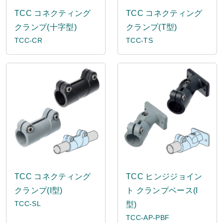
TCC コネクティング
TCC コネクティング
クランプ(十字型)
クランプ(T型)
TCC-CR
TCC-TS
TCC コネクティング
TCC ヒンジジョイン
クランプ(I型)
ト クランプベース(I
TCC-SL
型)
TCC-AP-PBF