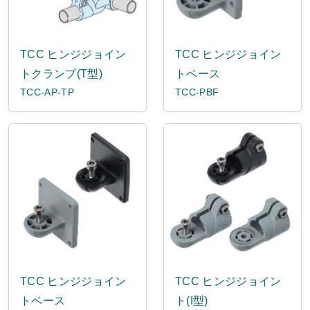
TCC ヒンジジョイン
TCC ヒンジジョイン
トクランプ(T型)
トベース
TCC-AP-TP
TCC-PBF
TCC ヒンジジョイン
TCC ヒンジジョイン
トベース
ト(I型)