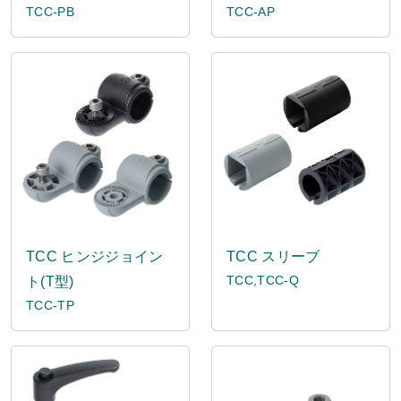
TCC-PB
TCC-AP
TCC ヒンジジョイン
TCC スリーブ
TCC,TCC-Q
ト(T型)
TCC-TP