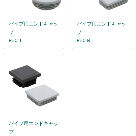
パイプ用エンドキャッ
パイプ用エンドキャッ
プ
プ
PEC-T
PEC-R
パイプ用エンドキャッ
プ