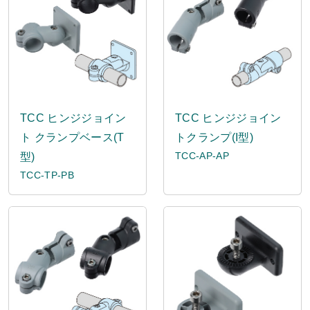
TCC ヒンジジョイン
TCC ヒンジジョイン
ト クランプベース(T
トクランプ(I型)
TCC-AP-AP
型)
TCC-TP-PB