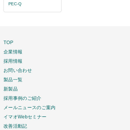
PEC-Q
TOP
企業情報
採用情報
お問い合わせ
製品一覧
新製品
採用事例のご紹介
メールニュースのご案内
イマオWebセミナー
改善活動記