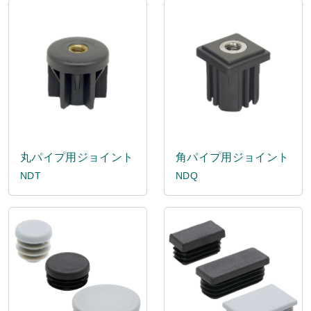
丸パイプ用ジョイント
角パイプ用ジョイント
NDT
NDQ