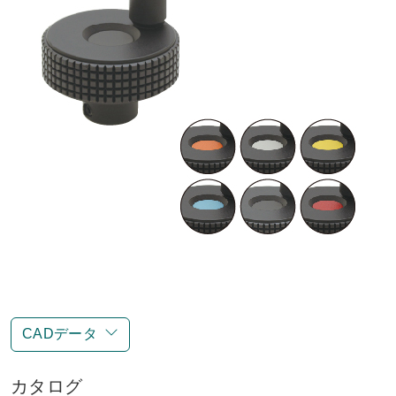
CADデータ
カタログ