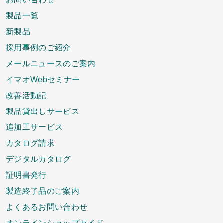
製品一覧
新製品
採用事例のご紹介
メールニュースのご案内
イマオWebセミナー
改善活動記
製品貸出しサービス
追加工サービス
カタログ請求
デジタルカタログ
証明書発行
製造終了品のご案内
よくあるお問い合わせ
オンラインショップガイド