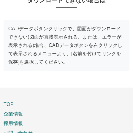
ダウンロードできない場合は
CADデータボタンクリックで、図面がダウンロード
できない(図面が直接表示される、または、エラーが
表示される)場合、CADデータボタンを右クリックし
て表示されるメニューより、[名前を付けてリンクを
保存]を選択してください。
TOP
企業情報
採用情報
お問い合わせ