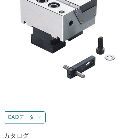
CADデータ
カタログ