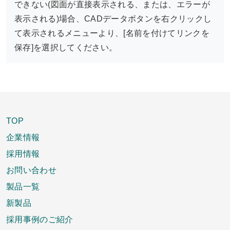
できない(図面が直接表示される、または、エラーが
表示される)場合、CADデータボタンを右クリックし
て表示されるメニューより、[名前を付けてリンクを
保存]を選択してください。
TOP
企業情報
採用情報
お問い合わせ
製品一覧
新製品
採用事例のご紹介