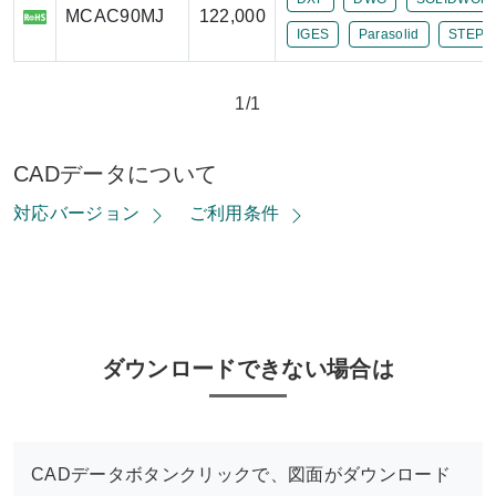
MCAC90MJ
122,000
IGES
Parasolid
STEP
1/1
CADデータについて
対応バージョン
ご利用条件
ダウンロードできない場合は
CADデータボタンクリックで、図面がダウンロード