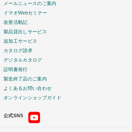
メールニュースのご案内
イマオWebセミナー
改善活動記
製品貸出しサービス
追加工サービス
カタログ請求
デジタルカタログ
証明書発行
製造終了品のご案内
よくあるお問い合わせ
オンラインショップガイド
公式SNS