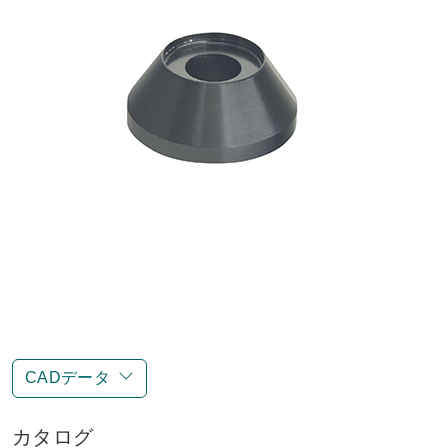
CADデータ
カタログ