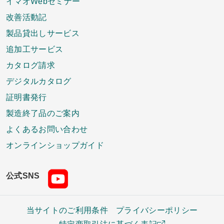
イマオWebセミナー
改善活動記
製品貸出しサービス
追加工サービス
カタログ請求
デジタルカタログ
証明書発行
製造終了品のご案内
よくあるお問い合わせ
オンラインショップガイド
公式SNS
当サイトのご利用条件
プライバシーポリシー