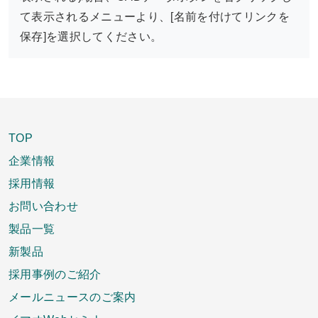
て表示されるメニューより、[名前を付けてリンクを
保存]を選択してください。
TOP
企業情報
採用情報
お問い合わせ
製品一覧
新製品
採用事例のご紹介
メールニュースのご案内