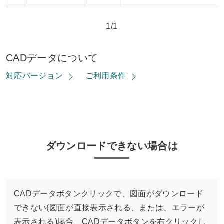
1/1
CADデータについて
対応バージョン
ご利用条件
ダウンロードできない場合は
CADデータボタンクリックで、図面がダウンロード
できない(図面が直接表示される、または、エラーが
表示される)場合、CADデータボタンを右クリックし