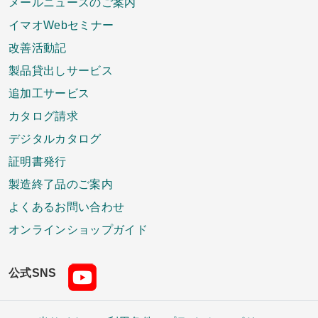
メールニュースのご案内
イマオWebセミナー
改善活動記
製品貸出しサービス
追加工サービス
カタログ請求
デジタルカタログ
証明書発行
製造終了品のご案内
よくあるお問い合わせ
オンラインショップガイド
公式SNS