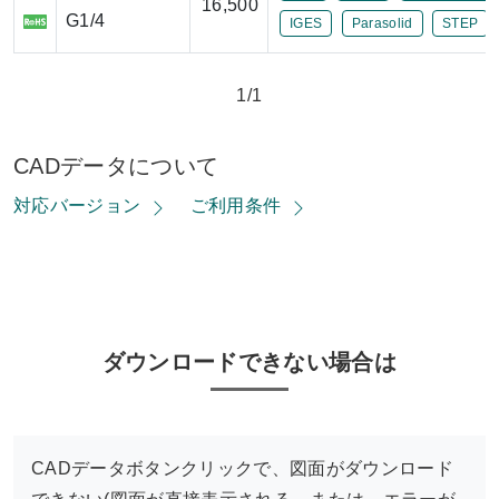
16,500
G1/4
IGES
Parasolid
STEP
1/1
CADデータについて
対応バージョン
ご利用条件
ダウンロードできない場合は
CADデータボタンクリックで、図面がダウンロード