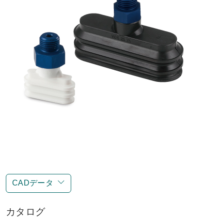
CADデータ
カタログ