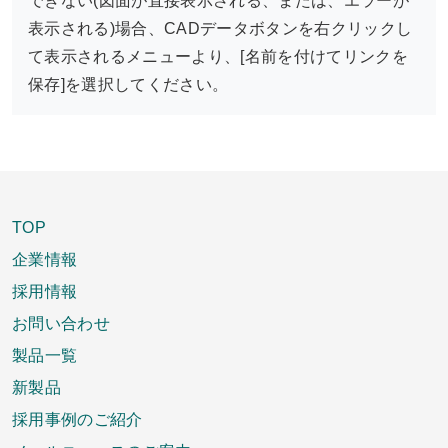
できない(図面が直接表示される、または、エラーが
表示される)場合、CADデータボタンを右クリックし
て表示されるメニューより、[名前を付けてリンクを
保存]を選択してください。
TOP
企業情報
採用情報
お問い合わせ
製品一覧
新製品
採用事例のご紹介