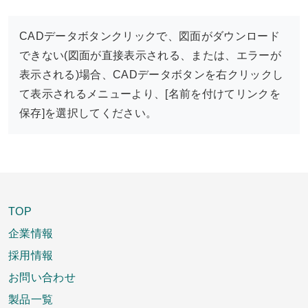
CADデータボタンクリックで、図面がダウンロード
できない(図面が直接表示される、または、エラーが
表示される)場合、CADデータボタンを右クリックし
て表示されるメニューより、[名前を付けてリンクを
保存]を選択してください。
TOP
企業情報
採用情報
お問い合わせ
製品一覧