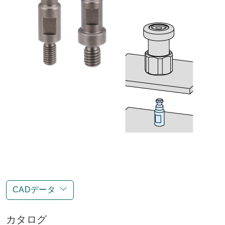
CADデータ
カタログ