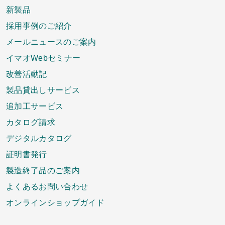
新製品
採用事例のご紹介
メールニュースのご案内
イマオWebセミナー
改善活動記
製品貸出しサービス
追加工サービス
カタログ請求
デジタルカタログ
証明書発行
製造終了品のご案内
よくあるお問い合わせ
オンラインショップガイド