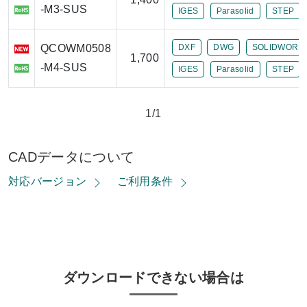
-M3-SUS
IGES
Parasolid
STEP
QCOWM0508
DXF
DWG
SOLIDWORK
1,700
-M4-SUS
IGES
Parasolid
STEP
1/1
CADデータについて
対応バージョン
ご利用条件
ダウンロードできない場合は