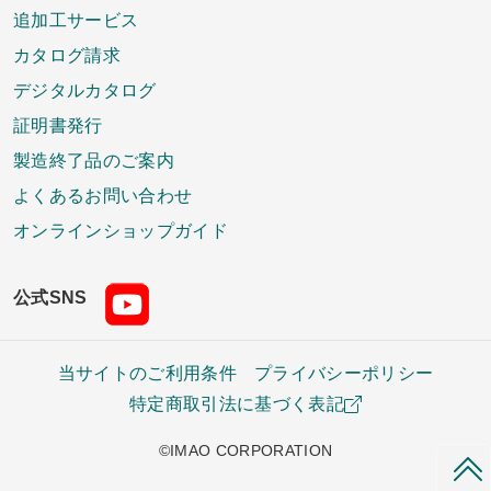
追加工サービス
カタログ請求
デジタルカタログ
証明書発行
製造終了品のご案内
よくあるお問い合わせ
オンラインショップガイド
公式SNS
当サイトのご利用条件
プライバシーポリシー
特定商取引法に基づく表記
©IMAO CORPORATION