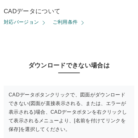
CADデータについて
対応バージョン
ご利用条件
ダウンロードできない場合は
CADデータボタンクリックで、図面がダウンロード
できない(図面が直接表示される、または、エラーが
表示される)場合、CADデータボタンを右クリックし
て表示されるメニューより、[名前を付けてリンクを
保存]を選択してください。