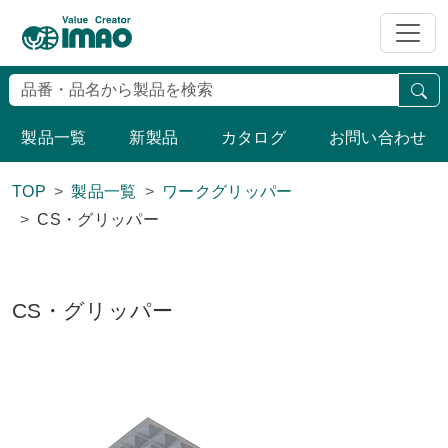
検
製品一覧
新製品
カタログ
お問い合わせ
TOP
製品一覧
ワークグリッパー
CS・グリッパー
CS・グリッパー