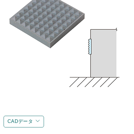
CADデータ