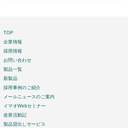
TOP
企業情報
採用情報
お問い合わせ
製品一覧
新製品
採用事例のご紹介
メールニュースのご案内
イマオWebセミナー
改善活動記
製品貸出しサービス