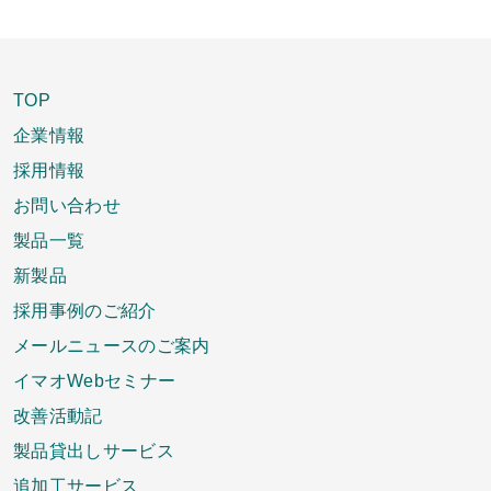
TOP
企業情報
採用情報
お問い合わせ
製品一覧
新製品
採用事例のご紹介
メールニュースのご案内
イマオWebセミナー
改善活動記
製品貸出しサービス
追加工サービス