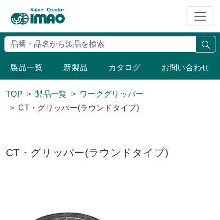
検
製品一覧
新製品
カタログ
お問い合わせ
TOP
製品一覧
ワークグリッパー
CT・グリッパー(ラウンドタイプ)
CT・グリッパー(ラウンドタイプ)