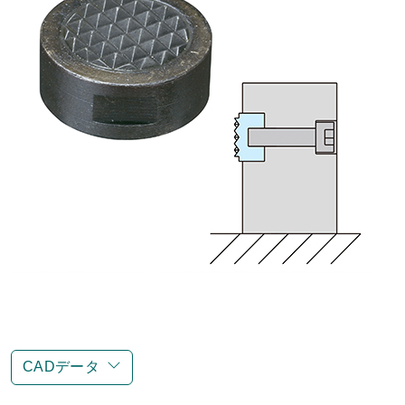
CADデータ