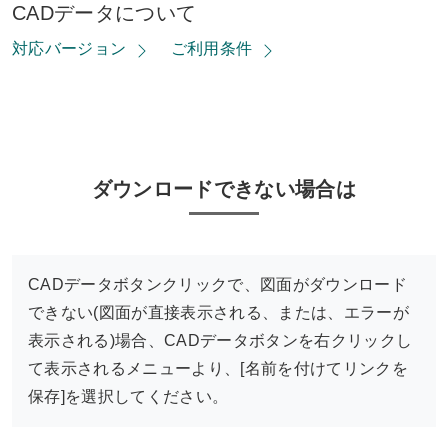
CADデータについて
対応バージョン
ご利用条件
ダウンロードできない場合は
CADデータボタンクリックで、図面がダウンロード
できない(図面が直接表示される、または、エラーが
表示される)場合、CADデータボタンを右クリックし
て表示されるメニューより、[名前を付けてリンクを
保存]を選択してください。