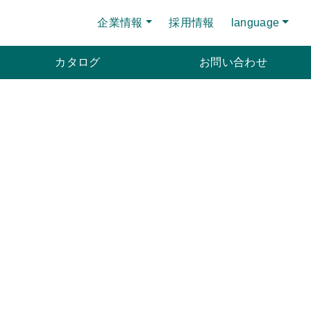
企業情報
採用情報
language
カタログ
お問い合わせ