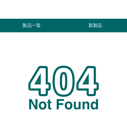
索
製品一覧
新製品