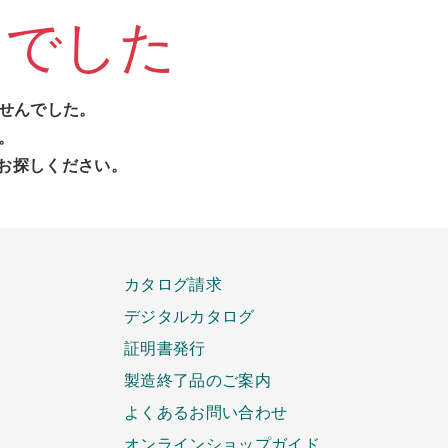
んでした
せんでした。
。
お探しください。
カタログ請求
デジタルカタログ
証明書発行
製造終了品のご案内
よくあるお問い合わせ
オンラインショップガイド