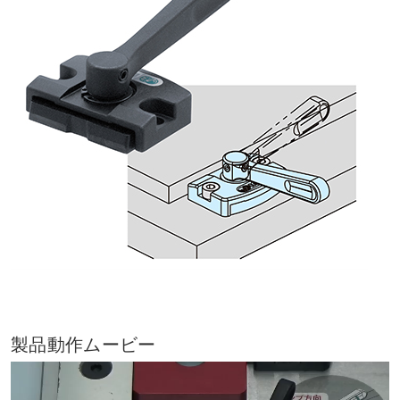
製品動作ムービー