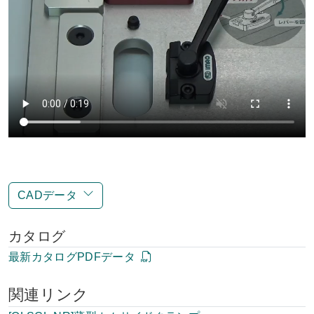
CADデータ
カタログ
最新カタログPDFデータ
関連リンク