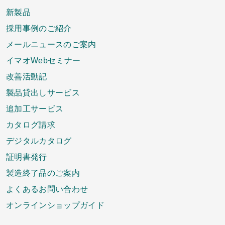
新製品
採用事例のご紹介
メールニュースのご案内
イマオWebセミナー
改善活動記
製品貸出しサービス
追加工サービス
カタログ請求
デジタルカタログ
証明書発行
製造終了品のご案内
よくあるお問い合わせ
オンラインショップガイド