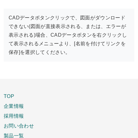
CADデータボタンクリックで、図面がダウンロード
できない(図面が直接表示される、または、エラーが
表示される)場合、CADデータボタンを右クリックし
て表示されるメニューより、[名前を付けてリンクを
保存]を選択してください。
TOP
企業情報
採用情報
お問い合わせ
製品一覧