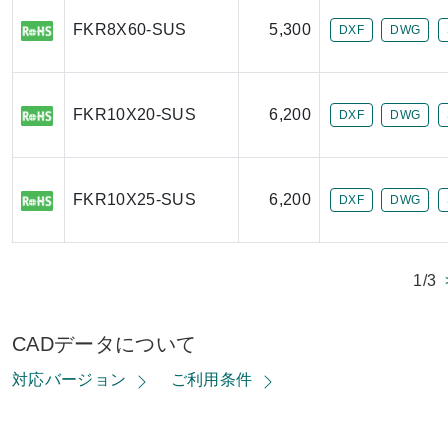
FKR8X60-SUS
5,300
DXF
DWG
FKR10X20-SUS
6,200
DXF
DWG
FKR10X25-SUS
6,200
DXF
DWG
1/3
CADデータについて
対応バージョン
ご利用条件