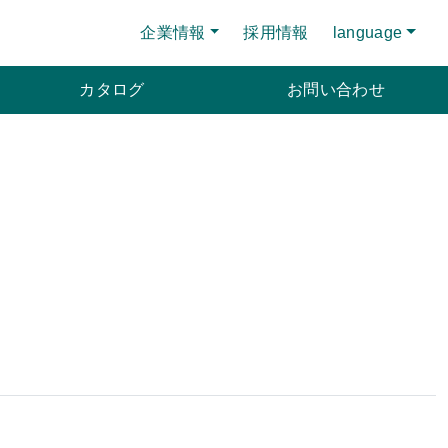
企業情報
採用情報
language
カタログ
お問い合わせ