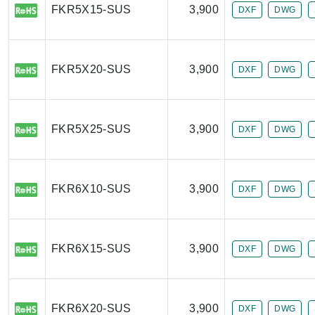
FKR5X15-SUS
3,900
DXF
DWG
FKR5X20-SUS
3,900
DXF
DWG
FKR5X25-SUS
3,900
DXF
DWG
FKR6X10-SUS
3,900
DXF
DWG
FKR6X15-SUS
3,900
DXF
DWG
FKR6X20-SUS
3,900
DXF
DWG