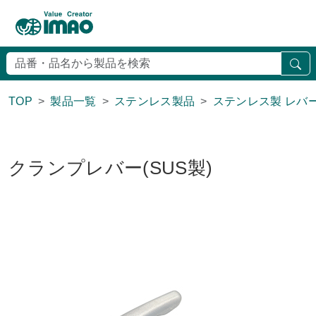
検
TOP
製品一覧
ステンレス製品
ステンレス製 レバー
クランプレバー(SUS製)