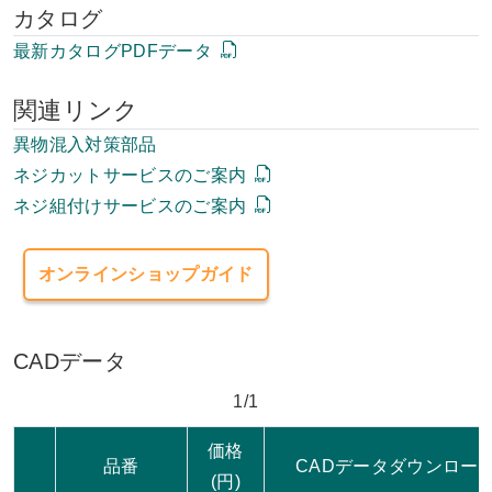
カタログ
最新カタログPDFデータ
関連リンク
異物混入対策部品
ネジカットサービスのご案内
ネジ組付けサービスのご案内
オンラインショップガイド
CADデータ
1/1
価格
品番
CADデータダウンロー
(円)