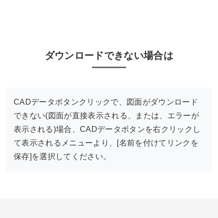
ダウンロードできない場合は
CADデータボタンクリックで、図面がダウンロード
できない(図面が直接表示される、または、エラーが
表示される)場合、CADデータボタンを右クリックし
て表示されるメニューより、[名前を付けてリンクを
保存]を選択してください。