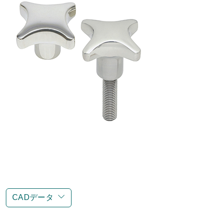
CADデータ