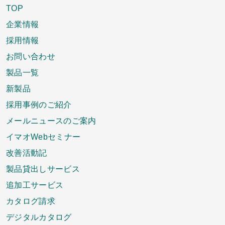
TOP
企業情報
採用情報
お問い合わせ
製品一覧
新製品
採用事例のご紹介
メールニュースのご案内
イマオWebセミナー
改善活動記
製品貸出しサービス
追加工サービス
カタログ請求
デジタルカタログ