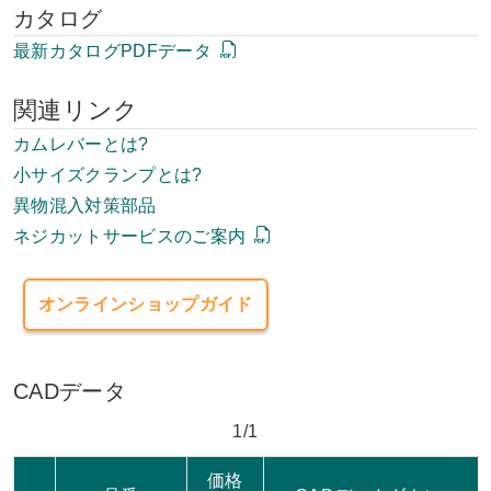
カタログ
最新カタログPDFデータ
関連リンク
カムレバーとは?
小サイズクランプとは?
異物混入対策部品
ネジカットサービスのご案内
オンラインショップガイド
CADデータ
1/1
価格