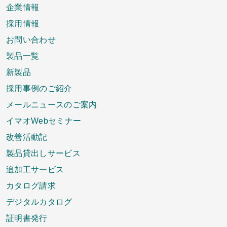
企業情報
採用情報
お問い合わせ
製品一覧
新製品
採用事例のご紹介
メールニュースのご案内
イマオWebセミナー
改善活動記
製品貸出しサービス
追加工サービス
カタログ請求
デジタルカタログ
証明書発行