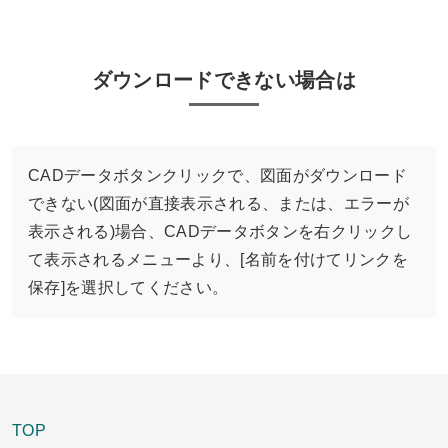
ダウンロードできない場合は
CADデータボタンクリックで、図面がダウンロード
できない(図面が直接表示される、または、エラーが
表示される)場合、CADデータボタンを右クリックし
て表示されるメニューより、[名前を付けてリンクを
保存]を選択してください。
TOP