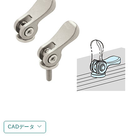
CADデータ