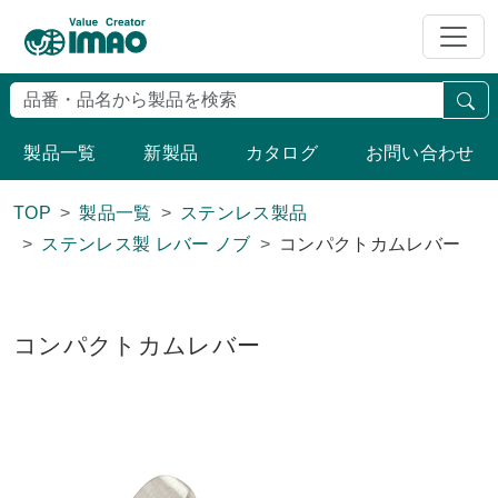
検
製品一覧
新製品
カタログ
お問い合わせ
TOP
製品一覧
ステンレス製品
ステンレス製 レバー ノブ
コンパクトカムレバー
コンパクトカムレバー