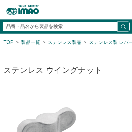
検
TOP
製品一覧
ステンレス製品
ステンレス製 レバー
ステンレス ウイングナット