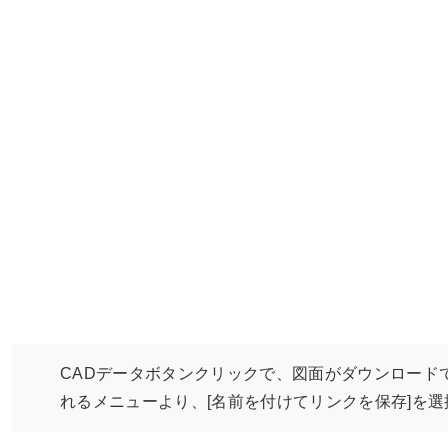
CADデータボタンクリックで、図面がダウンロード
れるメニューより、[名前を付けてリンクを保存]を