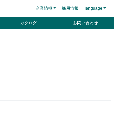
企業情報
採用情報
language
カタログ
お問い合わせ