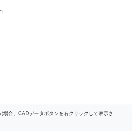
/1
)場合、CADデータボタンを右クリックして表示さ