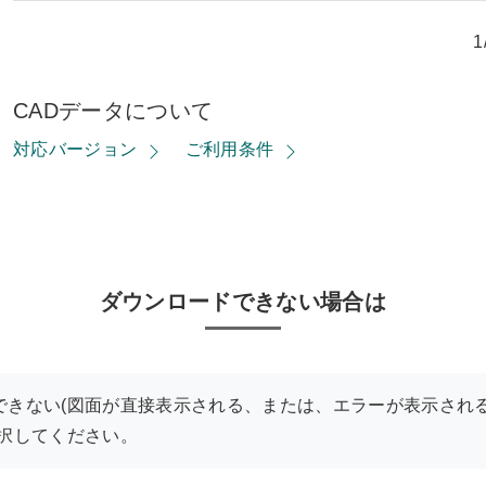
1
CADデータについて
対応バージョン
ご利用条件
ダウンロードできない場合は
できない(図面が直接表示される、または、エラーが表示される
選択してください。