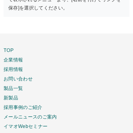
保存]を選択してください。
TOP
企業情報
採用情報
お問い合わせ
製品一覧
新製品
採用事例のご紹介
メールニュースのご案内
イマオWebセミナー