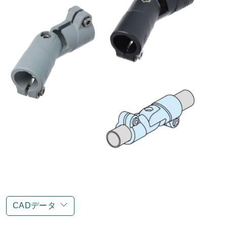
CADデータ