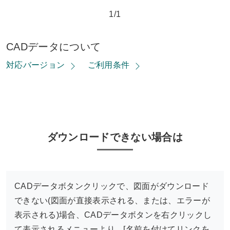
1/1
CADデータについて
対応バージョン
ご利用条件
ダウンロードできない場合は
CADデータボタンクリックで、図面がダウンロード
できない(図面が直接表示される、または、エラーが
表示される)場合、CADデータボタンを右クリックし
て表示されるメニューより、[名前を付けてリンクを