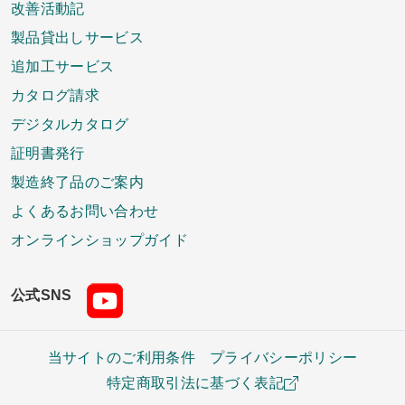
改善活動記
製品貸出しサービス
追加工サービス
カタログ請求
デジタルカタログ
証明書発行
製造終了品のご案内
よくあるお問い合わせ
オンラインショップガイド
公式SNS
当サイトのご利用条件
プライバシーポリシー
特定商取引法に基づく表記