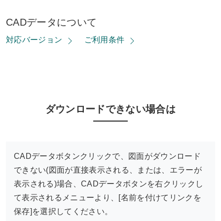
CADデータについて
対応バージョン
ご利用条件
ダウンロードできない場合は
CADデータボタンクリックで、図面がダウンロード
できない(図面が直接表示される、または、エラーが
表示される)場合、CADデータボタンを右クリックし
て表示されるメニューより、[名前を付けてリンクを
保存]を選択してください。