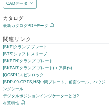
CADデータ
カタログ
最新カタログPDFデータ
関連リンク
[SKP]クランプ プレート
[STS]シャフト スリーブ
[SKPZN]クランプ プレート
[SKPAR]クランプ プレート(エア操作)
[QCSPL]スピンロック
[SDP-09-CP,FS,HS]中間プレート、前面シール、ハウジ
ングシール
デジタルポジションインジケーターとは?
材質特性