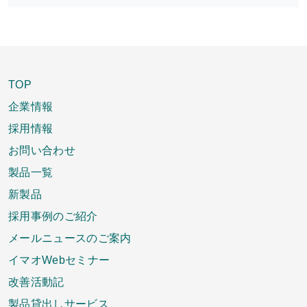
TOP
企業情報
採用情報
お問い合わせ
製品一覧
新製品
採用事例のご紹介
メールニュースのご案内
イマオWebセミナー
改善活動記
製品貸出しサービス