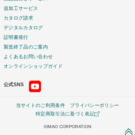
追加工サービス
カタログ請求
デジタルカタログ
証明書発行
製造終了品のご案内
よくあるお問い合わせ
オンラインショップガイド
公式SNS
当サイトのご利用条件
プライバシーポリシー
特定商取引法に基づく表記
©IMAO CORPORATION