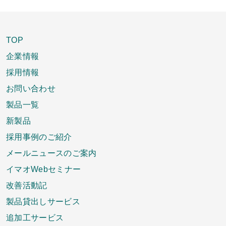
TOP
企業情報
採用情報
お問い合わせ
製品一覧
新製品
採用事例のご紹介
メールニュースのご案内
イマオWebセミナー
改善活動記
製品貸出しサービス
追加工サービス