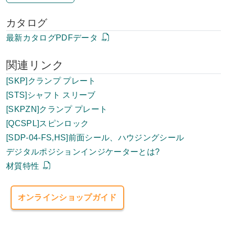
カタログ
最新カタログPDFデータ
関連リンク
[SKP]クランプ プレート
[STS]シャフト スリーブ
[SKPZN]クランプ プレート
[QCSPL]スピンロック
[SDP-04-FS,HS]前面シール、ハウジングシール
デジタルポジションインジケーターとは?
材質特性
オンラインショップガイド