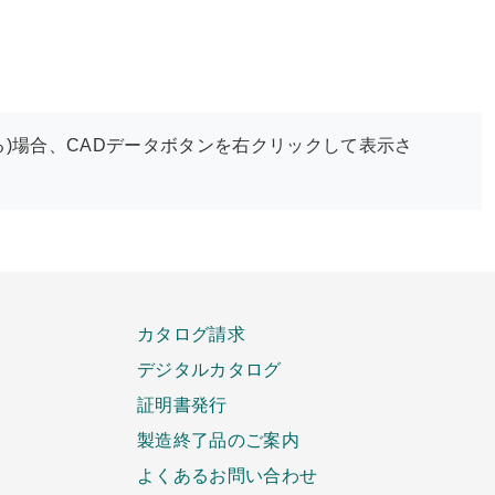
)場合、CADデータボタンを右クリックして表示さ
カタログ請求
デジタルカタログ
証明書発行
製造終了品のご案内
よくあるお問い合わせ