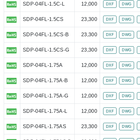
SDP-04FL-1.5C-L
12,000
DXF
DWG
SDP-04FL-1.5CS
23,300
DXF
DWG
SDP-04FL-1.5CS-B
23,300
DXF
DWG
SDP-04FL-1.5CS-G
23,300
DXF
DWG
SDP-04FL-1.75A
12,000
DXF
DWG
SDP-04FL-1.75A-B
12,000
DXF
DWG
SDP-04FL-1.75A-G
12,000
DXF
DWG
SDP-04FL-1.75A-L
12,000
DXF
DWG
SDP-04FL-1.75AS
23,300
DXF
DWG