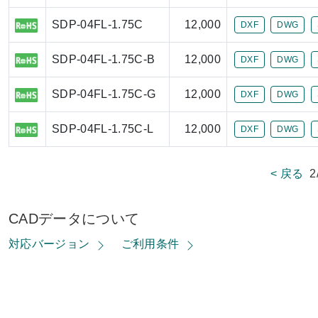
SDP-04FL-1.75C
12,000
DXF
DWG
SDP-04FL-1.75C-B
12,000
DXF
DWG
SDP-04FL-1.75C-G
12,000
DXF
DWG
SDP-04FL-1.75C-L
12,000
DXF
DWG
< 戻る
2
CADデータについて
対応バージョン
ご利用条件