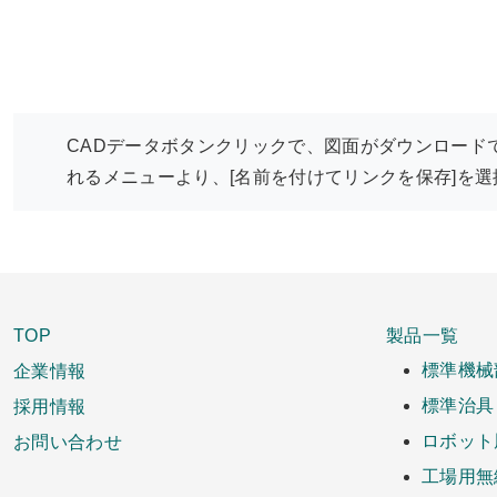
CADデータボタンクリックで、図面がダウンロード
れるメニューより、[名前を付けてリンクを保存]を
TOP
製品一覧
企業情報
標準機械
採用情報
標準治具
お問い合わせ
ロボット
工場用無